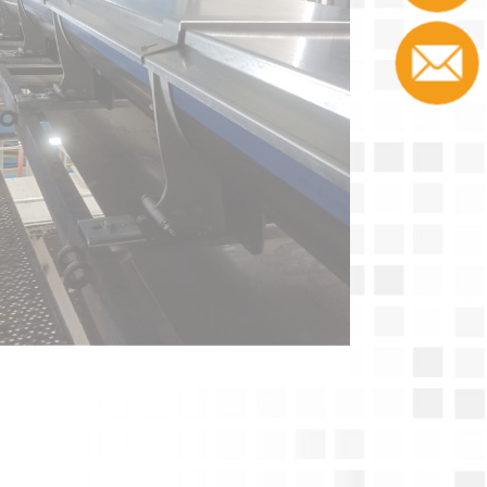
Contacto