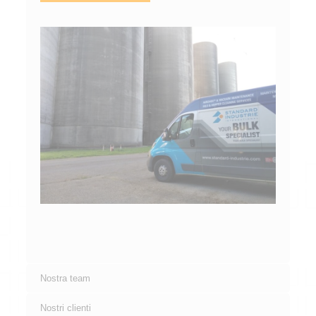
Nostra team
Nostri clienti