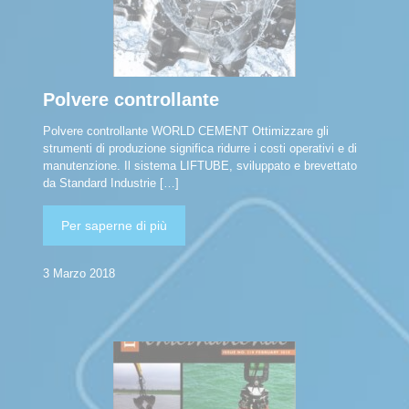
Polvere controllante
Polvere controllante WORLD CEMENT Ottimizzare gli
strumenti di produzione significa ridurre i costi operativi e di
manutenzione. Il sistema LIFTUBE, sviluppato e brevettato
da Standard Industrie
[…]
Per saperne di più
3 Marzo 2018