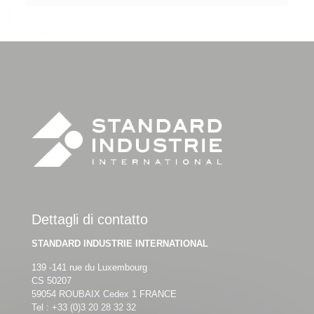
Dettagli di contatto
STANDARD INDUSTRIE INTERNATIONAL
139 -141 rue du Luxembourg
CS 50207
59054 ROUBAIX Cedex 1 FRANCE
Tel :
+33 (0)3 20 28 32 32