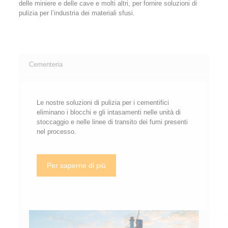
delle miniere e delle cave e molti altri, per fornire soluzioni di
pulizia per l’industria dei materiali sfusi.
Cementeria
Le nostre soluzioni di pulizia per i cementifici
eliminano i blocchi e gli intasamenti nelle unità di
stoccaggio e nelle linee di transito dei fumi presenti
nel processo.
Per saperne di più