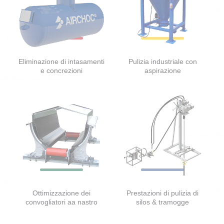
Eliminazione di intasamenti
Pulizia industriale con
e concrezioni
aspirazione
Ottimizzazione dei
Prestazioni di pulizia di
convogliatori aa nastro
silos & tramogge