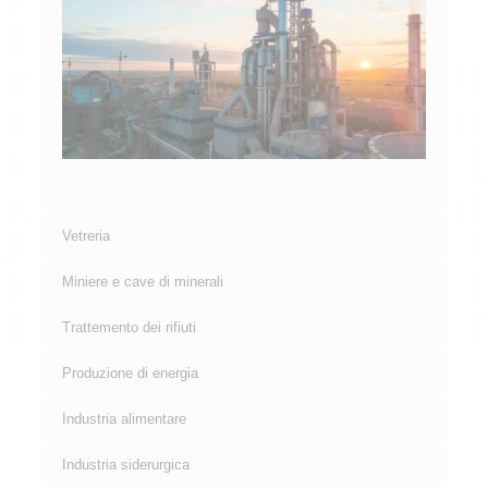
Vetreria
Miniere e cave di minerali
Trattemento dei rifiuti
Produzione di energia
Industria alimentare
Industria siderurgica