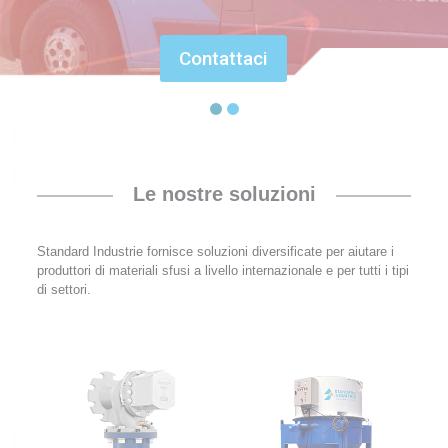
Contattaci
Le nostre soluzioni
Standard Industrie fornisce soluzioni diversificate per aiutare i
produttori di materiali sfusi a livello internazionale e per tutti i tipi
di settori.