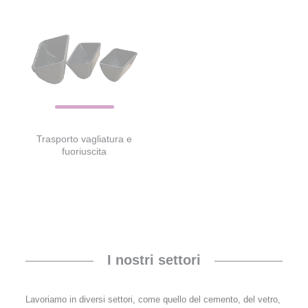
Trasporto vagliatura e
fuoriuscita
I nostri settori
Lavoriamo in diversi settori, come quello del cemento, del vetro,