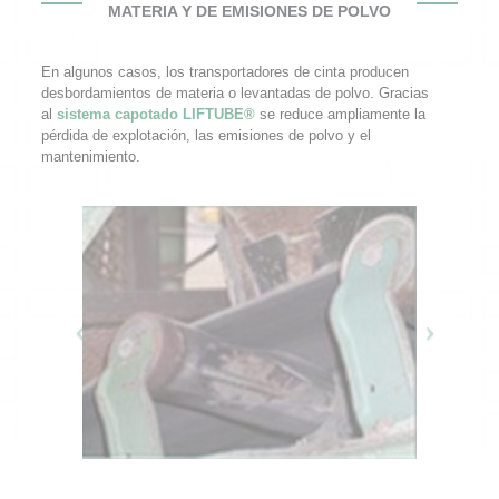
MATERIA Y DE EMISIONES DE POLVO
En algunos casos, los transportadores de cinta producen
desbordamientos de materia o levantadas de polvo. Gracias
al
sistema capotado LIFTUBE®
se reduce ampliamente la
pérdida de explotación, las emisiones de polvo y el
mantenimiento.