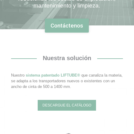
mantenimiento y limpieza.
Contáctenos
Nuestra solución
Nuestro
sistema patentado LIFTUBE®
que canaliza la materia,
se adapta a los transportadores nuevos o existentes con un
ancho de cinta de 500 a 1400 mm.
DESCARGUE EL CATÁLOGO