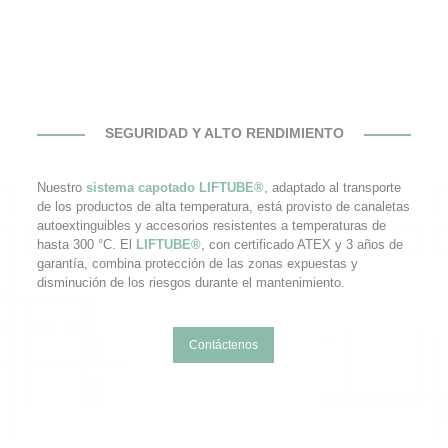
SEGURIDAD Y ALTO RENDIMIENTO
Nuestro
sistema capotado LIFTUBE®
, adaptado al transporte
de los productos de alta temperatura, está provisto de canaletas
autoextinguibles y accesorios resistentes a temperaturas de
hasta 300 °C. El
LIFTUBE®
, con certificado ATEX y 3 años de
garantía, combina protección de las zonas expuestas y
disminución de los riesgos durante el mantenimiento.
Contáctenos