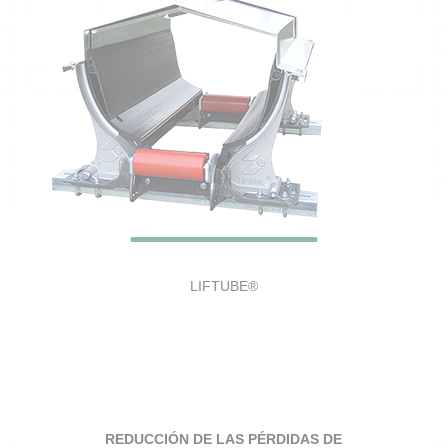
LIFTUBE®
REDUCCIÓN DE LAS PÉRDIDAS DE