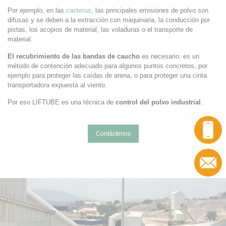
Por ejemplo, en las
canteras
, las principales emisiones de polvo son
difusas y se deben a la extracción con maquinaria, la conducción por
pistas, los acopios de material, las voladuras o el transporte de
material.
El recubrimiento de las bandas de caucho
es necesario: es un
método de contención adecuado para algunos puntos concretos, por
ejemplo para proteger las caídas de arena, o para proteger una cinta
transportadora expuesta al viento.
Por eso LIFTUBE es una técnica de
control del polvo industrial
.
Contáctenos