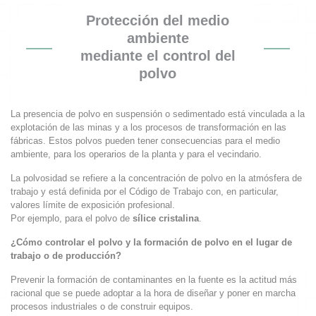
Protección del medio
ambiente
mediante el control del
polvo
La presencia de polvo en suspensión o sedimentado está vinculada a la
explotación de las minas y a los procesos de transformación en las
fábricas. Estos polvos pueden tener consecuencias para el medio
ambiente, para los operarios de la planta y para el vecindario.
La polvosidad se refiere a la concentración de polvo en la atmósfera de
trabajo y está definida por el Código de Trabajo con, en particular,
valores límite de exposición profesional.
Por ejemplo, para el polvo de
sílice cristalina
.
¿Cómo controlar el polvo y la formación de polvo en el lugar de
trabajo o de producción?
Prevenir la formación de contaminantes en la fuente es la actitud más
racional que se puede adoptar a la hora de diseñar y poner en marcha
procesos industriales o de construir equipos.