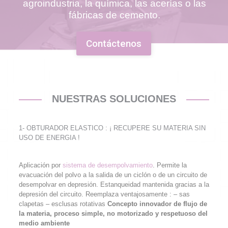
agroindustria, la química, las acerías o las
fábricas de cemento.
Contáctenos
NUESTRAS SOLUCIONES
1- OBTURADOR ELASTICO : ¡ RECUPERE SU MATERIA SIN
USO DE ENERGIA !
Aplicación por
sistema de desempolvamiento
. Permite la
evacuación del polvo a la salida de un ciclón o de un circuito de
desempolvar en depresión. Estanqueidad mantenida gracias a la
depresión del circuito. Reemplaza ventajosamente : – sas
clapetas – esclusas rotativas
Concepto innovador de flujo de
la materia, proceso simple, no motorizado y respetuoso del
medio ambiente