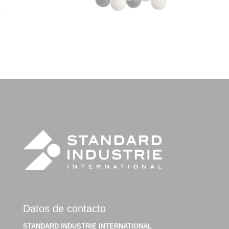
Datos de contacto
STANDARD INDUSTRIE INTERNATIONAL