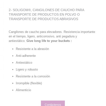
2- SOLIGOM®, CANGILONES DE CAUCHO PARA
TRANSPORTE DE PRODUCTOS EN POLVO O
TRANSPORTE DE PRODUCTOS ABRASIVOS
Cangilones de caucho para elevadores. Resistencia importante
en el tiempo, ligero, anticorrosivo, anti pegadura y
antiestático.
Give long life to your buckets :
Resistente a la abrasión
Anti-adherente
Antiestático
Ligero y robusto
Resistente a la corrosión
Irrompible (flexible)
Alimenticio
Contáctenos