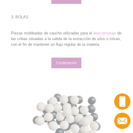
3- BOLAS
Piezas moldeadas de caucho utilizadas para el
descolmataje
de
las cribas situadas a la salida de la extracción de silos o tolvas,
con el fin de mantener un flujo regular de la materia.
Contáctenos