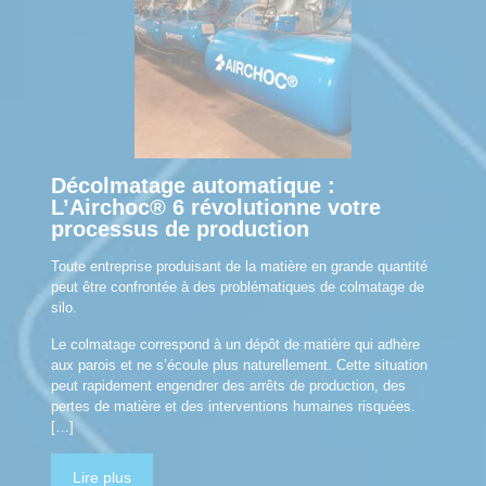
Décolmatage automatique :
L’Airchoc® 6 révolutionne votre
processus de production
Toute entreprise produisant de la matière en grande quantité
peut être confrontée à des problématiques de colmatage de
silo.
Le colmatage correspond à un dépôt de matière qui adhère
aux parois et ne s’écoule plus naturellement. Cette situation
peut rapidement engendrer des arrêts de production, des
pertes de matière et des interventions humaines risquées.
[…]
Lire plus