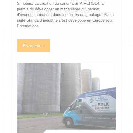
Simoëns. La création du canon à air AIRCHOC® a
permis de développer un mécanisme qui permet
d’évacuer la matière dans les unités de stockage. Par la
suite Standard industrie s’est développé en Europe et à
l’international.
En savoir +