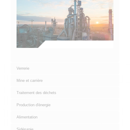
Verrerie
Mine et carrière
Traitement des déchets
Production d'énergie
Alimentation
Sidérurgie