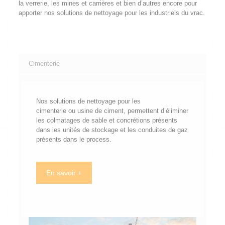
la verrerie, les mines et carrières et bien d’autres encore pour
apporter nos solutions de nettoyage pour les industriels du vrac.
Cimenterie
Nos solutions de nettoyage pour les
cimenterie ou usine de ciment, permettent d’éliminer
les colmatages de sable et concrétions présents
dans les unités de stockage et les conduites de gaz
présents dans le process.
En savoir +