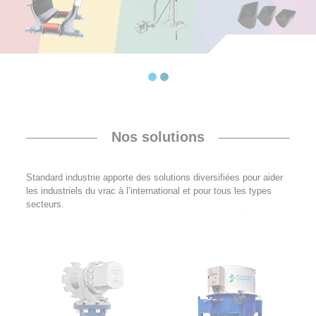
Nos solutions
Standard industrie apporte des solutions diversifiées pour aider
les industriels du vrac à l’international et pour tous les types
secteurs.