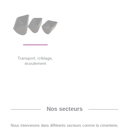
Transport, criblage,
écoulement
Nos secteurs
Nous intervenons dans différents secteurs comme la cimenterie,