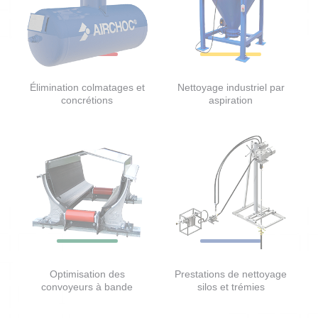
Élimination colmatages et
Nettoyage industriel par
concrétions
aspiration
Optimisation des
Prestations de nettoyage
convoyeurs à bande
silos et trémies