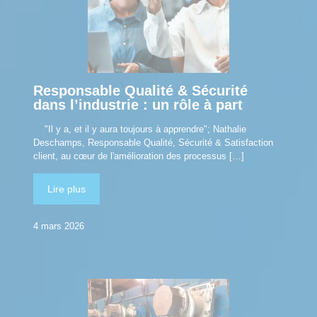
Responsable Qualité & Sécurité
dans l’industrie : un rôle à part
"Il y a, et il y aura toujours à apprendre"; Nathalie
Deschamps, Responsable Qualité, Sécurité & Satisfaction
client, au cœur de l'amélioration des processus
[…]
Lire plus
4 mars 2026