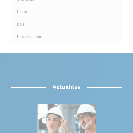
Plâtre
Bois
Papier / carton
Actualités