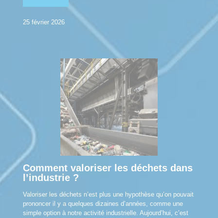
25 février 2026
Comment valoriser les déchets dans
l’industrie ?
Valoriser les déchets n’est plus une hypothèse qu’on pouvait
prononcer il y a quelques dizaines d’années, comme une
simple option à notre activité industrielle. Aujourd’hui, c’est