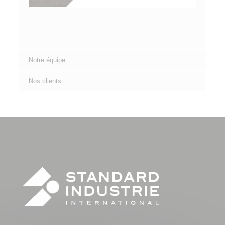
Notre équipe
Nos clients