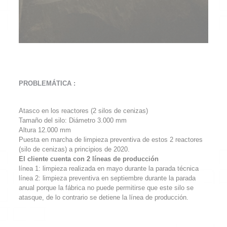
PROBLEMÁTICA :
Atasco en los reactores (2 silos de cenizas)
Tamaño del silo: Diámetro 3.000 mm
Altura 12.000 mm
Puesta en marcha de limpieza preventiva de estos 2 reactores
(silo de cenizas) a principios de 2020.
El cliente cuenta con 2 líneas de producción
línea 1: limpieza realizada en mayo durante la parada técnica
línea 2: limpieza preventiva en septiembre durante la parada
anual porque la fábrica no puede permitirse que este silo se
atasque, de lo contrario se detiene la línea de producción.