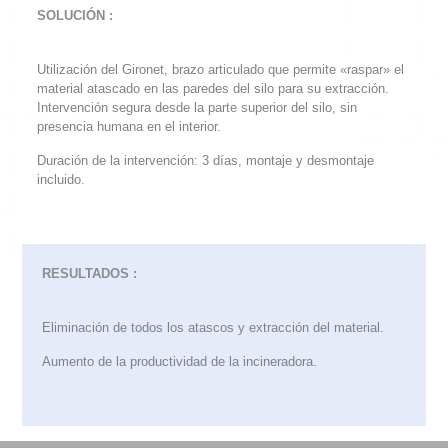
SOLUCIÓN :
Utilización del Gironet, brazo articulado que permite «raspar» el
material atascado en las paredes del silo para su extracción.
Intervención segura desde la parte superior del silo, sin
presencia humana en el interior.
Duración de la intervención: 3 días, montaje y desmontaje
incluido.
RESULTADOS :
Eliminación de todos los atascos y extracción del material.
Aumento de la productividad de la incineradora.