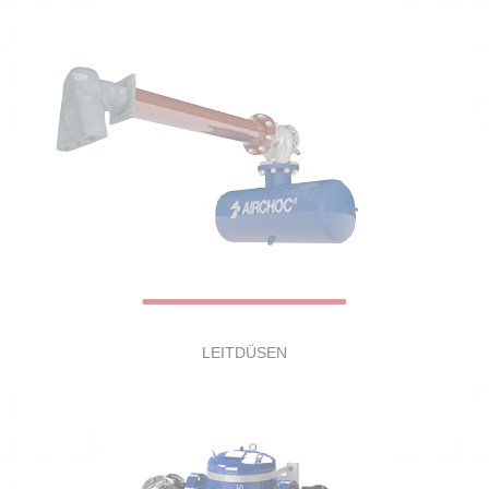
LEITDÜSEN