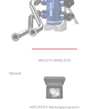
MACSYS WIRELESS
Optional :
AIRCHOC® Wartungsprogramm