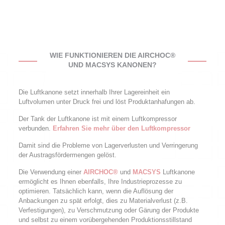
WIE FUNKTIONIEREN DIE AIRCHOC®
UND MACSYS KANONEN?
Die Luftkanone setzt innerhalb Ihrer Lagereinheit ein
Luftvolumen unter Druck frei und löst Produktanhafungen ab.
Der Tank der Luftkanone ist mit einem Luftkompressor
verbunden.
Erfahren Sie mehr über den Luftkompressor
Damit sind die Probleme von Lagerverlusten und Verringerung
der Austragsfördermengen gelöst.
Die Verwendung einer
AIRCHOC®
und
MACSYS
Luftkanone
ermöglicht es Ihnen ebenfalls, Ihre Industrieprozesse zu
optimieren. Tatsächlich kann, wenn die Auflösung der
Anbackungen zu spät erfolgt, dies zu Materialverlust (z.B.
Verfestigungen), zu Verschmutzung oder Gärung der Produkte
und selbst zu einem vorübergehenden Produktionsstillstand