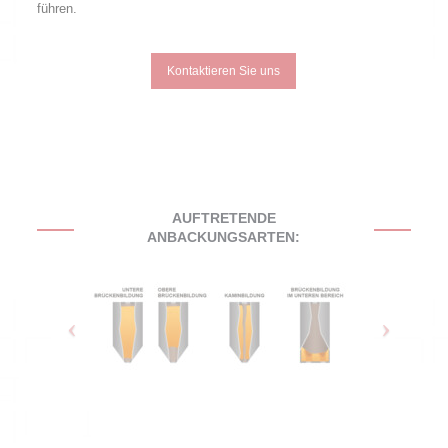
führen.
Kontaktieren Sie uns
AUFTRETENDE
ANBACKUNGSARTEN: