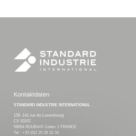
Kontaktdaten
STANDARD INDUSTRIE INTERNATIONAL
139 -141 rue du Luxembourg
CS 50207
59054 ROUBAIX Cedex 1 FRANCE
Tel :
+33 (0)3 20 28 32 32