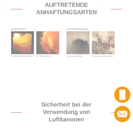
AUFTRETENDE
ANHAFTUNGSARTEN
Sicherheit bei der
Verwendung von
Luftkanonen