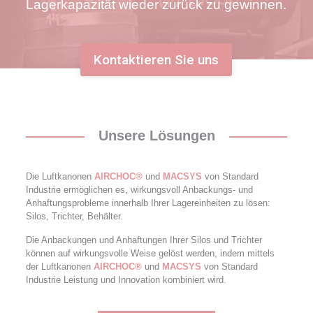
Lagerkapazität wieder zurück zu gewinnen.
Kontaktieren Sie uns
Unsere Lösungen
Die Luftkanonen
AIRCHOC®
und
MACSYS
von Standard
Industrie ermöglichen es, wirkungsvoll Anbackungs- und
Anhaftungsprobleme innerhalb Ihrer Lagereinheiten zu lösen:
Silos, Trichter, Behälter.
Die Anbackungen und Anhaftungen Ihrer Silos und Trichter
können auf wirkungsvolle Weise gelöst werden, indem mittels
der Luftkanonen
AIRCHOC®
und
MACSYS
von Standard
Industrie Leistung und Innovation kombiniert wird.