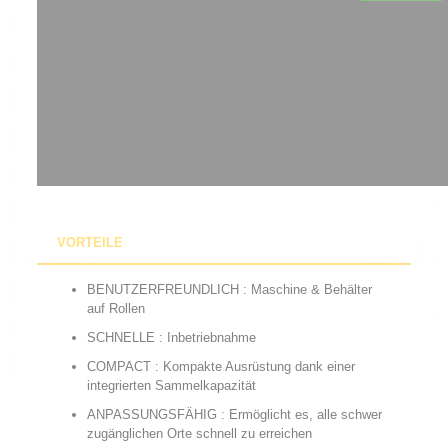
VORTEILE
BENUTZERFREUNDLICH : Maschine & Behälter
auf Rollen
SCHNELLE : Inbetriebnahme
COMPACT : Kompakte Ausrüstung dank einer
integrierten Sammelkapazität
ANPASSUNGSFÄHIG : Ermöglicht es, alle schwer
zugänglichen Orte schnell zu erreichen