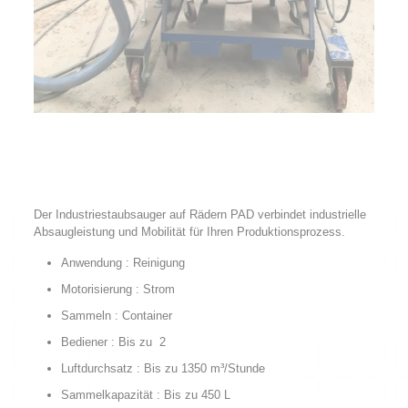
Der Industriestaubsauger auf Rädern PAD verbindet industrielle
Absaugleistung und Mobilität für Ihren Produktionsprozess.
Anwendung : Reinigung
Motorisierung : Strom
Sammeln : Container
Bediener : Bis zu 2
Luftdurchsatz : Bis zu 1350 m³/Stunde
Sammelkapazität : Bis zu 450 L