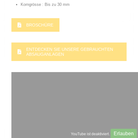
Korngrösse : Bis zu 30 mm
BROSCHÜRE
ENTDECKEN SIE UNSERE GEBRAUCHTEN
ABSAUGANLAGEN
Erlauben
YouTube ist deaktiviert.