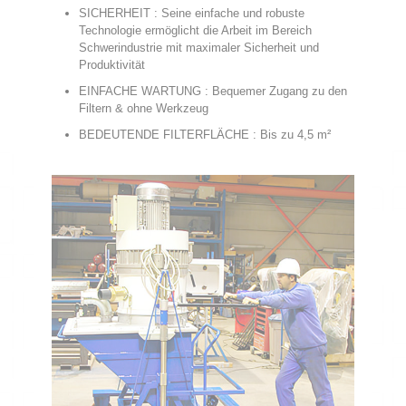
SICHERHEIT : Seine einfache und robuste
Technologie ermöglicht die Arbeit im Bereich
Schwerindustrie mit maximaler Sicherheit und
Produktivität
EINFACHE WARTUNG : Bequemer Zugang zu den
Filtern & ohne Werkzeug
BEDEUTENDE FILTERFLÄCHE : Bis zu 4,5 m²