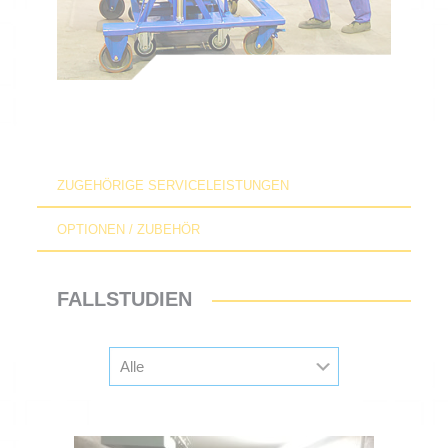
ZUGEHÖRIGE SERVICELEISTUNGEN
OPTIONEN / ZUBEHÖR
FALLSTUDIEN