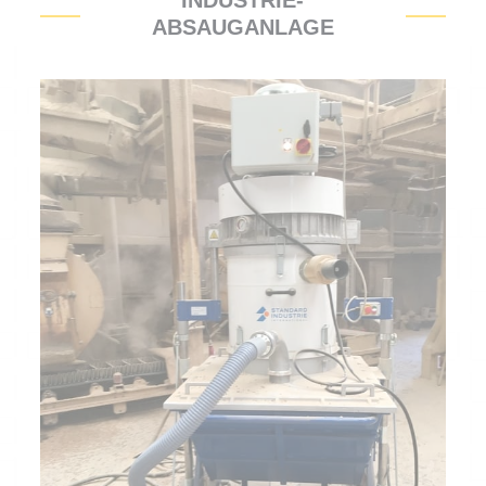
INDUSTRIE-
ABSAUGANLAGE