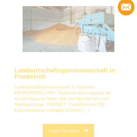
Landwirtschaftsgenossenschaft in
Frankreich
Landwirtschaftsgenossenschaft in Frankreich
PROBLEMSTELLUNG : Explosionsrisiko aufgrund der
Ansammlung von Staub unter und über den Silos und
Handlingstürmen. PRODUKT : Cerealienstaub ZIEL :
Explosionsrisiken verringern LÖSUNG
[…]
Lesen Sie mehr