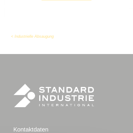
< Industrielle Absaugung
Kontaktdaten