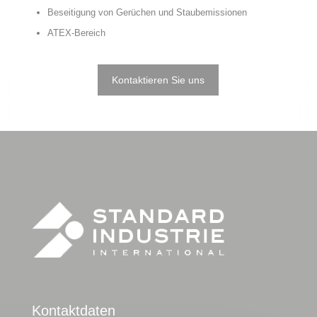
Beseitigung von Gerüchen und Staubemissionen
ATEX-Bereich
Kontaktieren Sie uns
Kontaktdaten