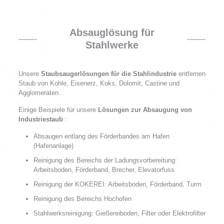
Absauglösung für
Stahlwerke
Unsere
Staubsaugerlösungen für die Stahlindustrie
entfernen
Staub von Kohle, Eisenerz, Koks, Dolomit, Castine und
Agglomeraten.
Einige Beispiele für unsere
Lösungen zur Absaugung von
Industriestaub
:
Absaugen entlang des Förderbandes am Hafen
(Hafenanlage)
Reinigung des Bereichs der Ladungsvorbereitung:
Arbeitsboden, Förderband, Brecher, Elevatorfuss
Reinigung der KOKEREI: Arbeitsboden, Förderband, Turm
Reinigung des Bereichs Hochofen
Stahlwerksreinigung: Gießereiboden, Filter oder Elektrofilter