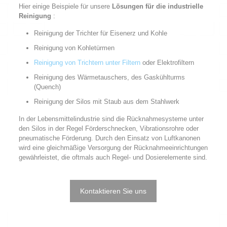
Hier einige Beispiele für unsere
Lösungen für die industrielle
Reinigung
:
Reinigung der Trichter für Eisenerz und Kohle
Reinigung von Kohletürmen
Reinigung von Trichtern unter Filtern
oder Elektrofiltern
Reinigung des Wärmetauschers, des Gaskühlturms
(Quench)
Reinigung der Silos mit Staub aus dem Stahlwerk
In der Lebensmittelindustrie sind die Rücknahmesysteme unter
den Silos in der Regel Förderschnecken, Vibrationsrohre oder
pneumatische Förderung. Durch den Einsatz von Luftkanonen
wird eine gleichmäßige Versorgung der Rücknahmeeinrichtungen
gewährleistet, die oftmals auch Regel- und Dosierelemente sind.
Kontaktieren Sie uns