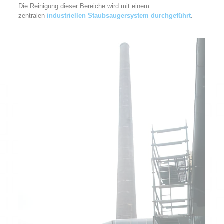
Die Reinigung dieser Bereiche wird mit einem
zentralen
industriellen Staubsaugersystem durchgeführt
.