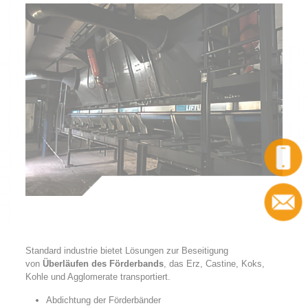
Anruf
Standard industrie bietet Lösungen zur Beseitigung
von
Überläufen des Förderbands
, das Erz, Castine, Koks,
Kohle und Agglomerate transportiert.
Abdichtung der Förderbänder