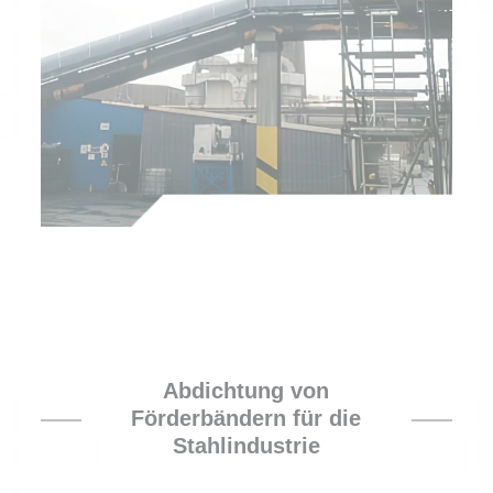
Abdichtung von
Förderbändern für die
Stahlindustrie