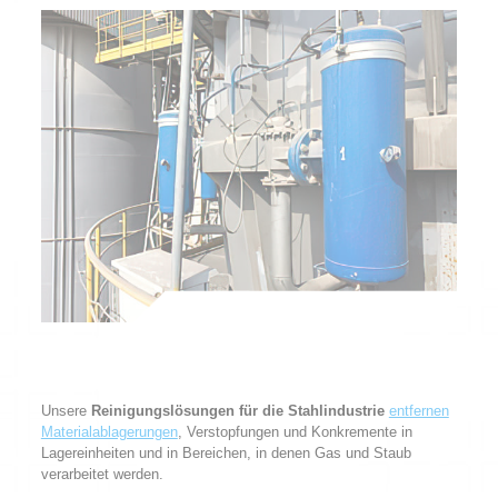
Unsere
Reinigungslösungen für die Stahlindustrie
entfernen
Materialablagerungen
, Verstopfungen und Konkremente in
Lagereinheiten und in Bereichen, in denen Gas und Staub
verarbeitet werden.