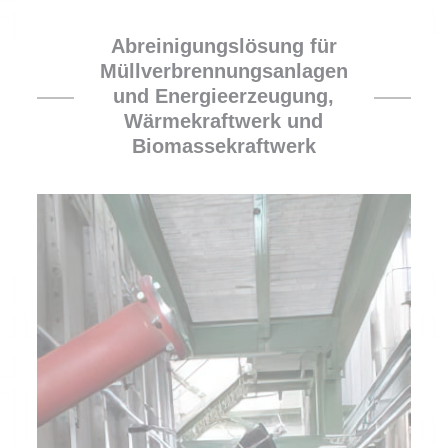
Abreinigungslösung für
Müllverbrennungsanlagen
und Energieerzeugung,
Wärmekraftwerk und
Biomassekraftwerk