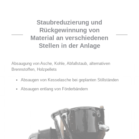
Staubreduzierung und
Rückgewinnung von
Material an verschiedenen
Stellen in der Anlage
Absaugung von Asche, Kohle, Abfallstaub, alternativen
Brennstoffen, Holzpellets
Absaugen von Kesselasche bei geplanten Stillständen
Absaugen entlang von Förderbändern