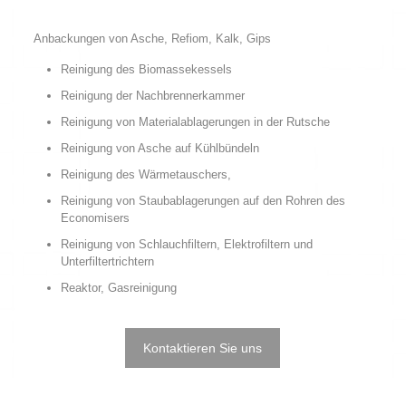
Anbackungen von Asche, Refiom, Kalk, Gips
Reinigung des Biomassekessels
Reinigung der Nachbrennerkammer
Reinigung von Materialablagerungen in der Rutsche
Reinigung von Asche auf Kühlbündeln
Reinigung des Wärmetauschers,
Reinigung von Staubablagerungen auf den Rohren des
Economisers
Reinigung von Schlauchfiltern, Elektrofiltern und
Unterfiltertrichtern
Reaktor, Gasreinigung
Kontaktieren Sie uns