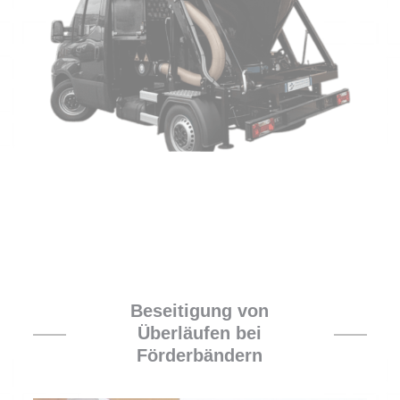
Beseitigung von
Überläufen bei
Förderbändern