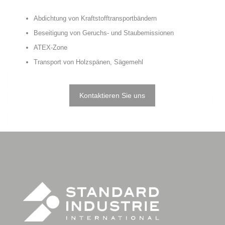
Abdichtung von Kraftstofftransportbändern
Beseitigung von Geruchs- und Staubemissionen
ATEX-Zone
Transport von Holzspänen, Sägemehl
Kontaktieren Sie uns