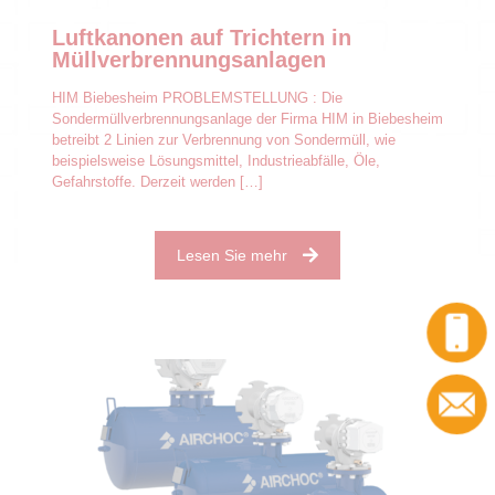
Luftkanonen auf Trichtern in
Müllverbrennungsanlagen
HIM Biebesheim PROBLEMSTELLUNG : Die
Sondermüllverbrennungsanlage der Firma HIM in Biebesheim
betreibt 2 Linien zur Verbrennung von Sondermüll, wie
beispielsweise Lösungsmittel, Industrieabfälle, Öle,
Gefahrstoffe. Derzeit werden
[…]
Lesen Sie mehr