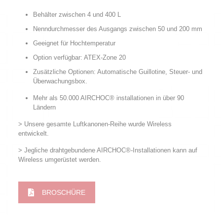
Behälter zwischen 4 und 400 L
Nenndurchmesser des Ausgangs zwischen 50 und 200 mm
Geeignet für Hochtemperatur
Option verfügbar: ATEX-Zone 20
Zusätzliche Optionen: Automatische Guillotine, Steuer- und
Überwachungsbox.
Mehr als 50.000 AIRCHOC® installationen in über 90
Ländern
> Unsere gesamte Luftkanonen-Reihe wurde Wireless
entwickelt.
> Jegliche drahtgebundene AIRCHOC®-Installationen kann auf
Wireless umgerüstet werden.
BROSCHÜRE