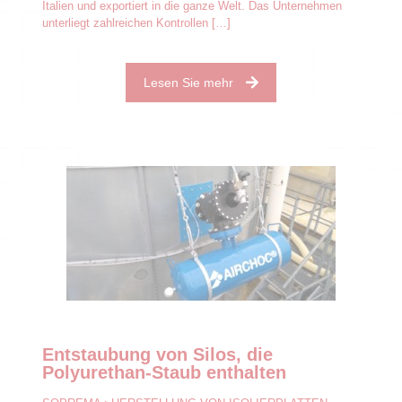
Italien und exportiert in die ganze Welt. Das Unternehmen
unterliegt zahlreichen Kontrollen
[…]
Lesen Sie mehr
Entstaubung von Silos, die
Polyurethan-Staub enthalten