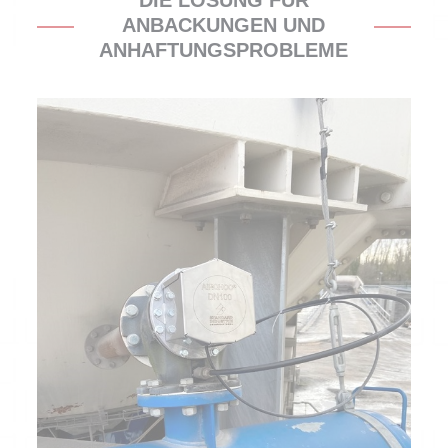
DIE LÖSUNG FÜR
ANBACKUNGEN UND
ANHAFTUNGSPROBLEME