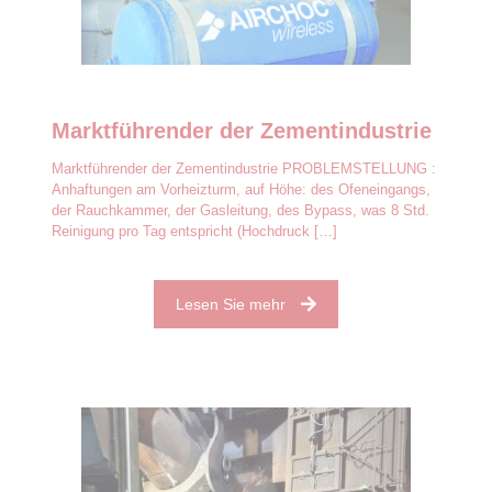
Marktführender der Zementindustrie
Marktführender der Zementindustrie PROBLEMSTELLUNG :
Anhaftungen am Vorheizturm, auf Höhe: des Ofeneingangs,
der Rauchkammer, der Gasleitung, des Bypass, was 8 Std.
Reinigung pro Tag entspricht (Hochdruck
[…]
Lesen Sie mehr