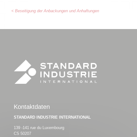
< Beseitigung der Anbackungen und Anhaftungen
Kontaktdaten
STANDARD INDUSTRIE INTERNATIONAL
139 -141 rue du Luxembourg
CS 50207