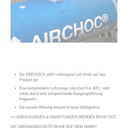
Die AIRCHOC® wirkt vorbeugend und direkt auf das
Produkt ein
Eine komprimierte Luftmenge zwischen 4 & 400 L wird
sofort durch eine entsprechende Ausgangsöffnung
freigesetzt
Die erzielte Wirkung entspricht einer Deflagration
=> ANBACKUNGEN & ANHAFTUNGEN WERDEN BESEITIGT
DIE UMFANGREICHSTE REIHE AUF DEM MARKT