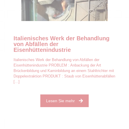
Italienisches Werk der Behandlung
von Abfällen der
Eisenhüttenindustrie
Italienisches Werk der Behandlung von Abfällen der
Eisenhüttenindustrie PROBLEM : Anbackung der Art
Brückenbildung und Kaminbildung an einem Stahltrichter mit
Doppelextraktion PRODUKT : Staub von Eisenhüttenabfällen
[…]
Lesen Sie mehr