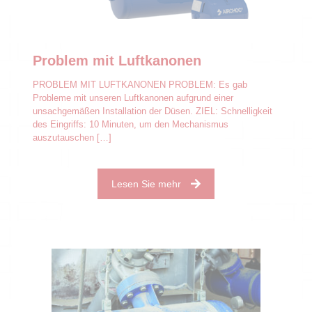
Problem mit Luftkanonen
PROBLEM MIT LUFTKANONEN PROBLEM: Es gab
Probleme mit unseren Luftkanonen aufgrund einer
unsachgemäßen Installation der Düsen. ZIEL: Schnelligkeit
des Eingriffs: 10 Minuten, um den Mechanismus
auszutauschen
[…]
Lesen Sie mehr