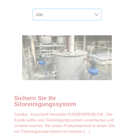
Sichern Sie Ihr
Siloreinigungssystem
Sumika : Kunststoff Hersteller KUNDENPROBLEM : Der
Kunde wollte sein Siloreinigungssystem vereinfachen und
sicherer machen. Bei einem Produktwechsel in einem Silo
mit Polymergranulat klettert ein Arbeiter
[…]