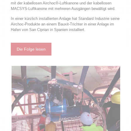
mit der kabellosen Airchoc®-Luftkanone und der kabellosen
MACSYS-Luftkanone mit mehreren Ausgängen bewältigt wird.
In einer kürzlich installierten Anlage hat Standard Industrie seine
Airchoc-Produkte an einem Bauxit-Trichter in einer Anlage im
Hafen von San Ciprian in Spanien installiert.
Die Folge lesen