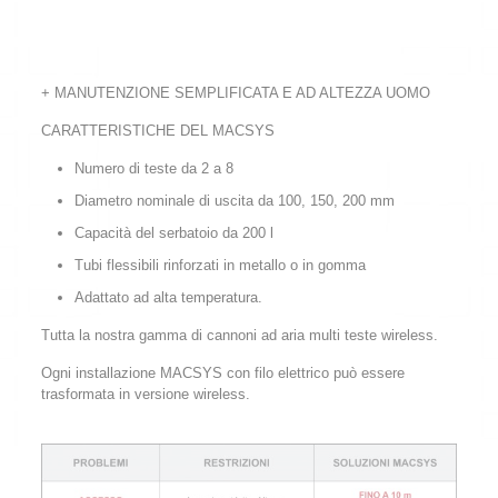
+ MANUTENZIONE SEMPLIFICATA E AD ALTEZZA UOMO
CARATTERISTICHE DEL MACSYS
Numero di teste da 2 a 8
Diametro nominale di uscita da 100, 150, 200 mm
Capacità del serbatoio da 200 l
Tubi flessibili rinforzati in metallo o in gomma
Adattato ad alta temperatura.
Tutta la nostra gamma di cannoni ad aria multi teste wireless.
Ogni installazione MACSYS con filo elettrico può essere
trasformata in versione wireless.