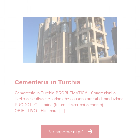
Cementeria in Turchia
Cementeria in Turchia PROBLEMATICA : Concrezioni a
livello delle discese farina che causano arresti di produzione.
PRODOTTO : Farina (futuro clinker poi cemento)
OBIETTIVO : Eliminare
[…]
Per saperne di più