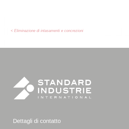
< Eliminazione di intasamenti e concrezioni
Dettagli di contatto