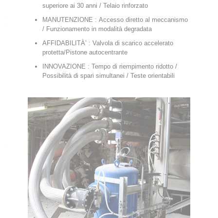
superiore ai 30 anni / Telaio rinforzato
MANUTENZIONE : Accesso diretto al meccanismo
/ Funzionamento in modalità degradata
AFFIDABILITÀ’ : Valvola di scarico accelerato
protetta/Pistone autocentrante
INNOVAZIONE : Tempo di riempimento ridotto /
Possibilità di spari simultanei / Teste orientabili