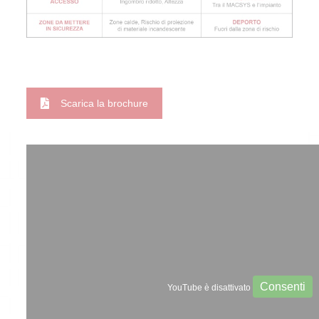
Scarica la brochure
Consenti
YouTube è disattivato