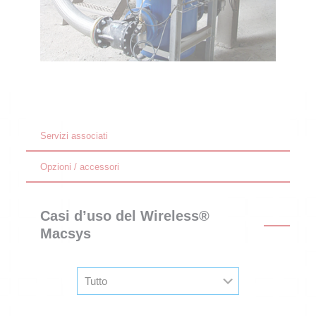
Servizi associati
Opzioni / accessori
Casi d’uso del Wireless®
Macsys