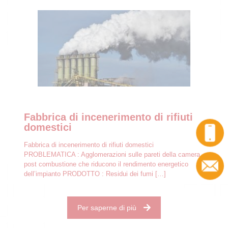
Fabbrica di incenerimento di rifiuti
domestici
Fabbrica di incenerimento di rifiuti domestici
PROBLEMATICA : Agglomerazioni sulle pareti della camera
post combustione che riducono il rendimento energetico
dell’impianto PRODOTTO : Residui dei fumi
[…]
Per saperne di più