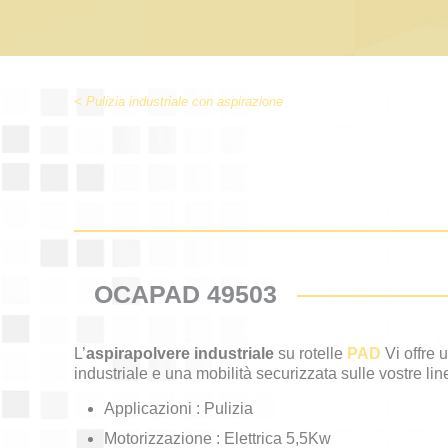
< Pulizia industriale con aspirazione
OCAPAD 49503
L’
aspirapolvere industriale
su rotelle
PAD
Vi offre 
industriale e una mobilità securizzata sulle vostre li
Applicazioni : Pulizia
Motorizzazione : Elettrica 5,5Kw