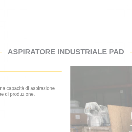
ASPIRATORE INDUSTRIALE PAD
una capacità di aspirazione
nee di produzione.