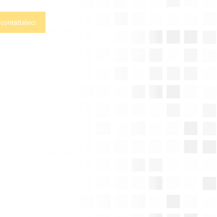
 contattateci