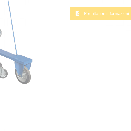
Per ulteriori informazioni,