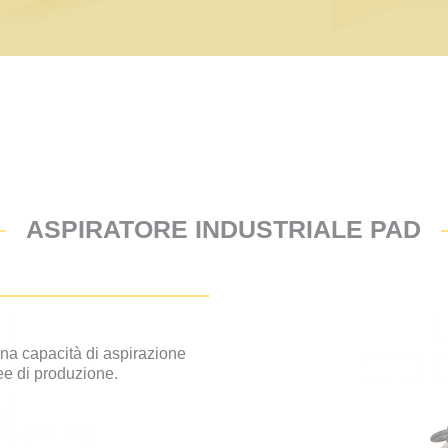
ASPIRATORE INDUSTRIALE PAD
una capacità di aspirazione
nee di produzione.