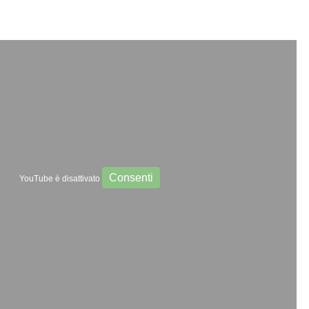
Consenti
YouTube è disattivato