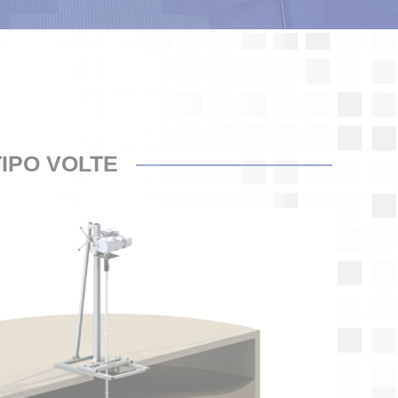
TIPO VOLTE