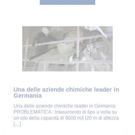
Una delle aziende chimiche leader in
Germania
Una delle aziende chimiche leader in Germania
PROBLEMATICA : Intasamento di tipo a volta su
un silo della capacità di 9000 m3 (20 m di altezza
[…]