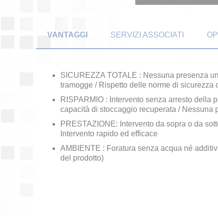
VANTAGGI
SERVIZI ASSOCIATI
OP
SICUREZZA TOTALE : Nessuna presenza umana
tramogge / Rispetto delle norme di sicurezza d
RISPARMIO : Intervento senza arresto della 
capacità di stoccaggio recuperata / Nessuna p
PRESTAZIONE: Intervento da sopra o da sotto su 
Intervento rapido ed efficace
AMBIENTE : Foratura senza acqua né additiv
del prodotto)