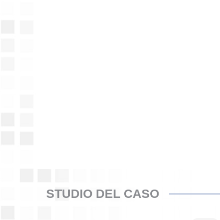
STUDIO DEL CASO