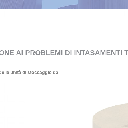
ONE AI PROBLEMI DI INTASAMENTI 
delle unità di stoccaggio
da