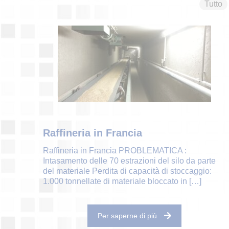
Tutto
Raffineria in Francia
Raffineria in Francia PROBLEMATICA :
Intasamento delle 70 estrazioni del silo da parte
del materiale Perdita di capacità di stoccaggio:
1.000 tonnellate di materiale bloccato in
[…]
Per saperne di più