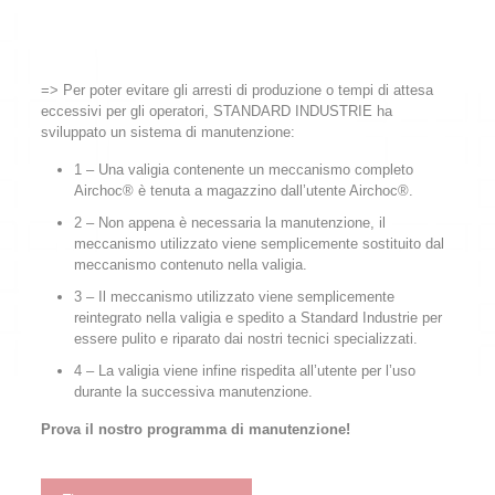
=> Per poter evitare gli arresti di produzione o tempi di attesa
eccessivi per gli operatori, STANDARD INDUSTRIE ha
sviluppato un sistema di manutenzione:
1 – Una valigia contenente un meccanismo completo
Airchoc® è tenuta a magazzino dall’utente Airchoc®.
2 – Non appena è necessaria la manutenzione, il
meccanismo utilizzato viene semplicemente sostituito dal
meccanismo contenuto nella valigia.
3 – Il meccanismo utilizzato viene semplicemente
reintegrato nella valigia e spedito a Standard Industrie per
essere pulito e riparato dai nostri tecnici specializzati.
4 – La valigia viene infine rispedita all’utente per l’uso
durante la successiva manutenzione.
Prova il nostro programma di manutenzione!