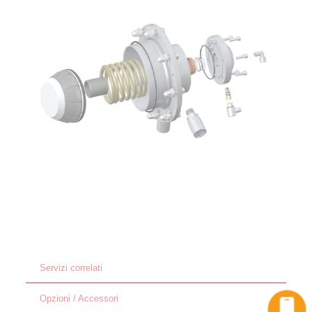
Servizi correlati
Opzioni / Accessori