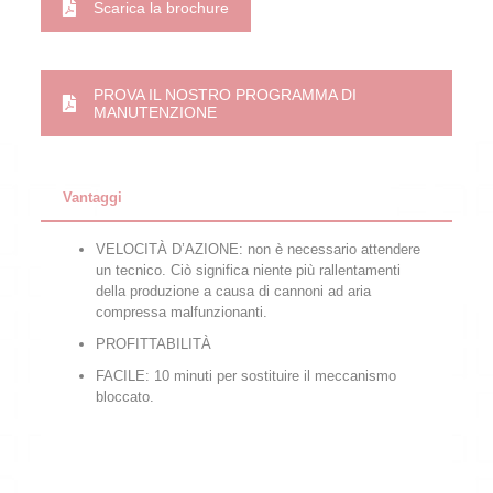
Scarica la brochure
PROVA IL NOSTRO PROGRAMMA DI
MANUTENZIONE
Vantaggi
VELOCITÀ D’AZIONE: non è necessario attendere
un tecnico. Ciò significa niente più rallentamenti
della produzione a causa di cannoni ad aria
compressa malfunzionanti.
PROFITTABILITÀ
FACILE: 10 minuti per sostituire il meccanismo
bloccato.