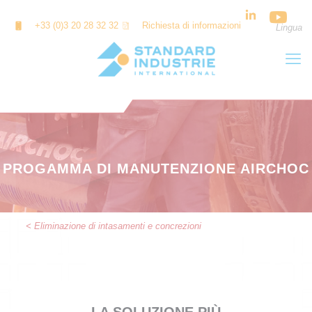
Cookies management panel
+33 (0)3 20 28 32 32
Richiesta di informazioni
Lingua
PROGAMMA DI MANUTENZIONE AIRCHOC
< Eliminazione di intasamenti e concrezioni