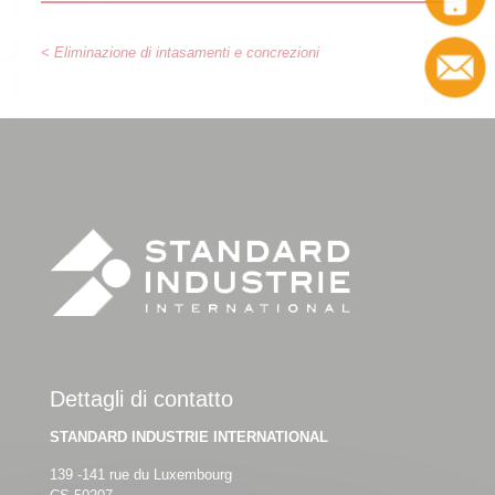
< Eliminazione di intasamenti e concrezioni
Dettagli di contatto
STANDARD INDUSTRIE INTERNATIONAL
139 -141 rue du Luxembourg