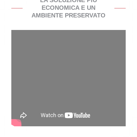
LA SOLUZIONE PIÙ
ECONOMICA E UN
AMBIENTE PRESERVATO