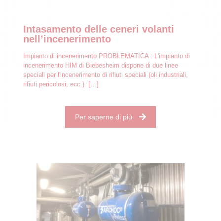
Intasamento delle ceneri volanti
nell’incenerimento
Impianto di incenerimento PROBLEMATICA : L'impianto di
incenerimento HIM di Biebesheim dispone di due linee
speciali per l'incenerimento di rifiuti speciali (oli industriali,
rifiuti pericolosi, ecc.).
[…]
Per saperne di più