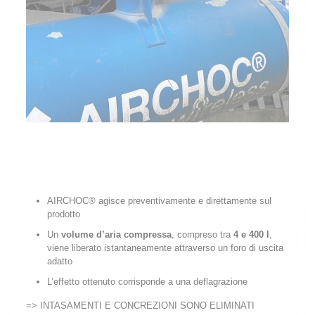
AIRCHOC® agisce preventivamente e direttamente sul
prodotto
Un
volume d’aria compressa
, compreso tra
4 e 400 l
,
viene liberato istantaneamente attraverso un foro di uscita
adatto
L’effetto ottenuto corrisponde a una deflagrazione
=> INTASAMENTI E CONCREZIONI SONO ELIMINATI