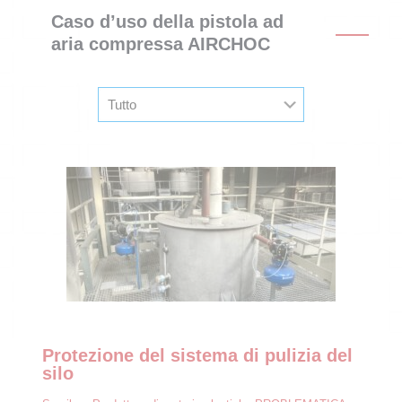
Caso d’uso della pistola ad
aria compressa AIRCHOC
Protezione del sistema di pulizia del
silo