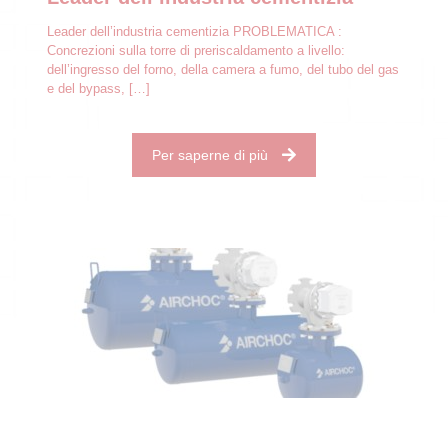
Leader dell’industria cementizia PROBLEMATICA :
Concrezioni sulla torre di preriscaldamento a livello:
dell’ingresso del forno, della camera a fumo, del tubo del gas
e del bypass,
[…]
Per saperne di più