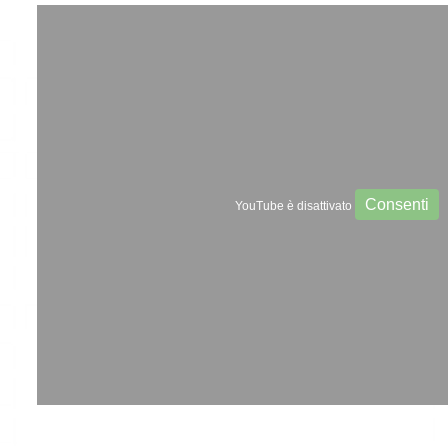
Consenti
YouTube è disattivato