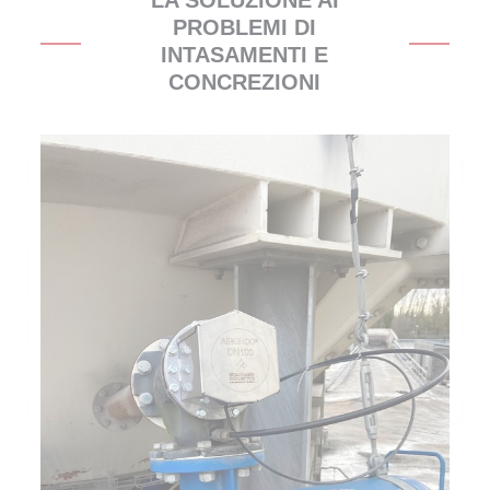
LA SOLUZIONE AI
PROBLEMI DI
INTASAMENTI E
CONCREZIONI