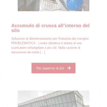
Accumulo di crusca all’interno del
silo
Soluzione di disintensamento per l'industria dei mangimi
PROBLEMATICA : L'unità cilindrica è dotata di uno
scaricatore rettangolare a più viti. Nella sezione di
transizione da tonda
[…]
Per saperne di più