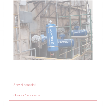
Servizi associati
Opzioni / accessori