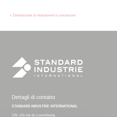
< Eliminazione di intasamenti e concrezioni
Dettagli di contatto
STANDARD INDUSTRIE INTERNATIONAL
139 -141 rue du Luxembourg