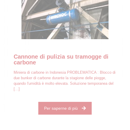
Cannone di pulizia su tramogge di
carbone
Miniera di carbone in Indonesia PROBLEMATICA : Blocco di
due bunker di carbone durante la stagione delle piogge,
quando l'umidità è molto elevata. Soluzione temporanea del
[…]
Per saperne di più