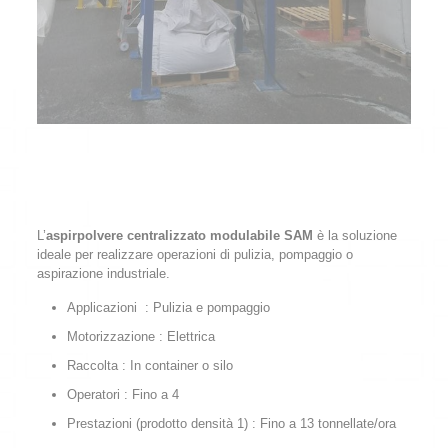
L’
aspirpolvere centralizzato modulabile
SAM
è la soluzione
ideale per realizzare operazioni di pulizia, pompaggio o
aspirazione industriale.
Applicazioni : Pulizia e pompaggio
Motorizzazione : Elettrica
Raccolta : In container o silo
Operatori : Fino a 4
Prestazioni (prodotto densità 1) : Fino a 13 tonnellate/ora