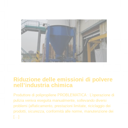
Riduzione delle emissioni di polvere
nell’industria chimica
Produttore di polipropilene PROBLEMATICA : L'operazione di
pulizia veniva eseguita manualmente, sollevando diversi
problemi (affaticamento, prestazioni limitate, riciclaggio dei
prodotti, sicurezza, conformità alle norme, manutenzione dei
[…]