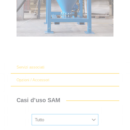
Servizi associati
Opzioni / Accessori
Casi d’uso SAM