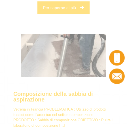
Per saperne di più
Composizione della sabbia di
aspirazione
Vetreria in Francia PROBLEMATICA : Utilizzo di prodotti
tossici come l’arsenico nel settore composizione
PRODOTTO : Sabbia di composizione OBIETTIVO : Pulire il
laboratorio di composizione
[…]