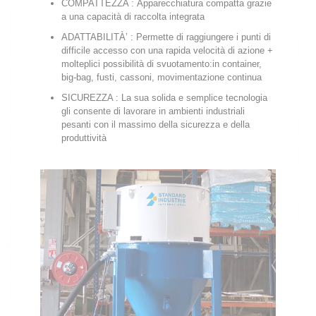
COMPATTEZZA : Apparecchiatura compatta grazie
a una capacità di raccolta integrata
ADATTABILITÀ’ : Permette di raggiungere i punti di
difficile accesso con una rapida velocità di azione +
molteplici possibilità di svuotamento:in container,
big-bag, fusti, cassoni, movimentazione continua
SICUREZZA : La sua solida e semplice tecnologia
gli consente di lavorare in ambienti industriali
pesanti con il massimo della sicurezza e della
produttività