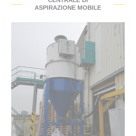
CENTRALE DI
ASPIRAZIONE MOBILE