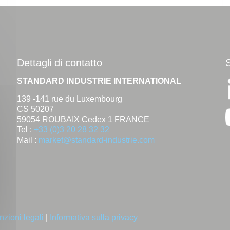
Dettagli di contatto
STANDARD INDUSTRIE INTERNATIONAL
139 -141 rue du Luxembourg
CS 50207
59054 ROUBAIX Cedex 1 FRANCE
Tel :
+33 (0)3 20 28 32 32
Mail :
market@standard-industrie.com
zioni legali
|
Informativa sulla privacy