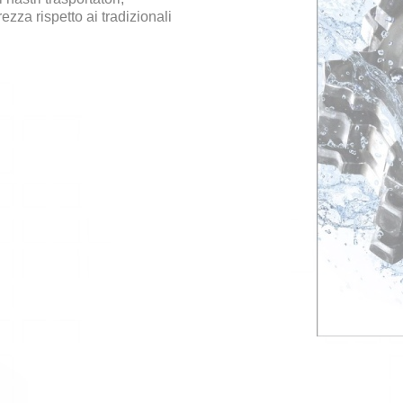
ezza rispetto ai tradizionali