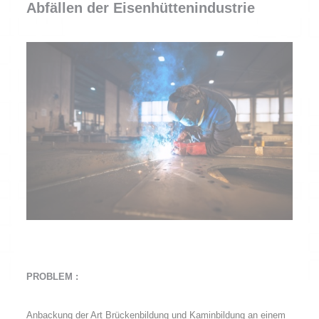
Abfällen der Eisenhüttenindustrie
PROBLEM :
Anbackung der Art Brückenbildung und Kaminbildung an einem