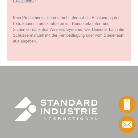
ERGEBNIS :
Kein Produktionsstillstand mehr, der auf die Blockierung der
Extraktionen zurückzuführen ist. Benutzerkomfort und
Sicherheit dank des Wireless-Systems: Der Bediener kann die
Schüsse manuell mit der Fernbedingung oder vom Steuerraum
aus abgeben.
Anruf