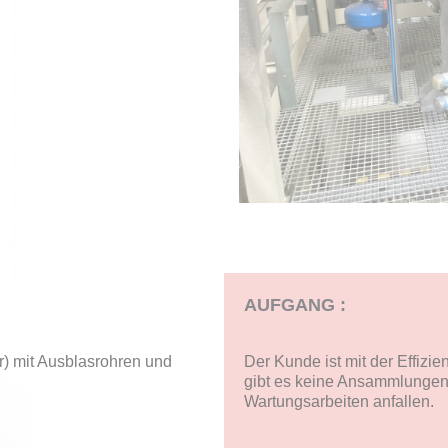
AUFGANG :
) mit Ausblasrohren und
Der Kunde ist mit der Effiz
gibt es keine Ansammlungen 
Wartungsarbeiten anfallen.