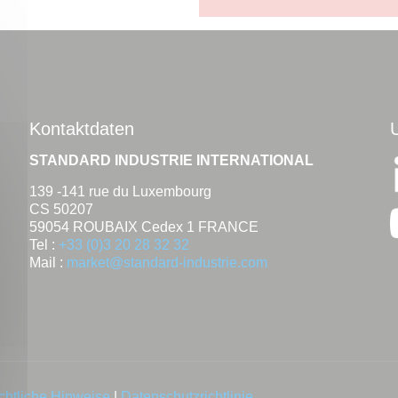
Kontaktdaten
STANDARD INDUSTRIE INTERNATIONAL
139 -141 rue du Luxembourg
CS 50207
59054 ROUBAIX Cedex 1 FRANCE
Tel :
+33 (0)3 20 28 32 32
Mail :
market@standard-industrie.com
chtliche Hinweise
|
Datenschutzrichtlinie