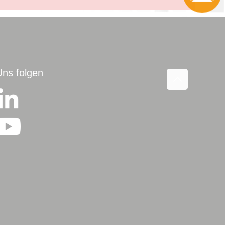
Uns folgen