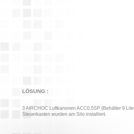
LÖSUNG :
3 AIRCHOC Luftkanonen ACC0.5SP (Behälter 9 Liter
Steuerkasten wurden am Silo installiert.