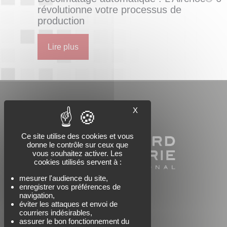
révolutionne votre processus de
production
Lire plus
X
Ce site utilise des cookies et vous
donne le contrôle sur ceux que
vous souhaitez activer. Les
cookies utilisés servent à :
mesurer l'audience du site,
enregistrer vos préférences de
navigation,
éviter les attaques et envoi de
courriers indésirables,
assurer le bon fonctionnement du