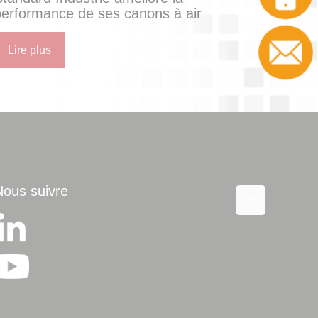
performance de ses canons à air
Lire plus
Contact
Nous suivre