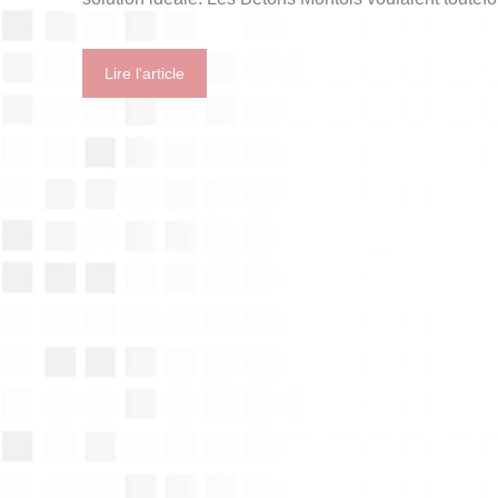
Lire l'article