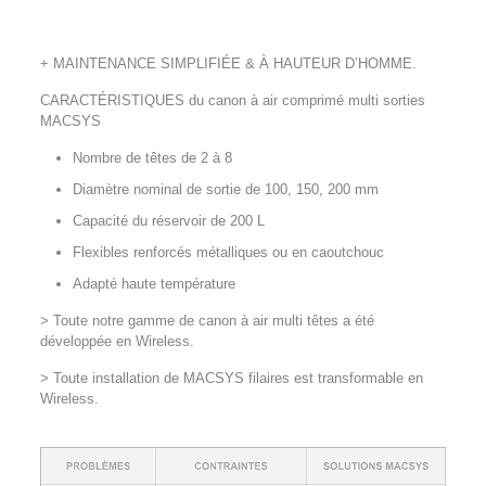
+ MAINTENANCE SIMPLIFIÉE & À HAUTEUR D’HOMME.
CARACTÉRISTIQUES du canon à air comprimé multi sorties
MACSYS
Nombre de têtes de 2 à 8
Diamètre nominal de sortie de 100, 150, 200 mm
Capacité du réservoir de 200 L
Flexibles renforcés métalliques ou en caoutchouc
Adapté haute température
> Toute notre gamme de canon à air multi têtes a été
développée en Wireless.
> Toute installation de MACSYS filaires est transformable en
Wireless.