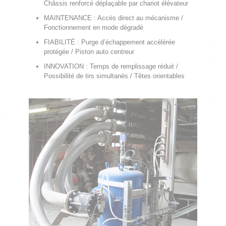
Châssis renforcé déplaçable par chariot élévateur
MAINTENANCE : Accès direct au mécanisme /
Fonctionnement en mode dégradé
FIABILITÉ : Purge d’échappement accélérée
protégée / Piston auto centreur
INNOVATION : Temps de remplissage réduit /
Possibilité de tirs simultanés / Têtes orientables