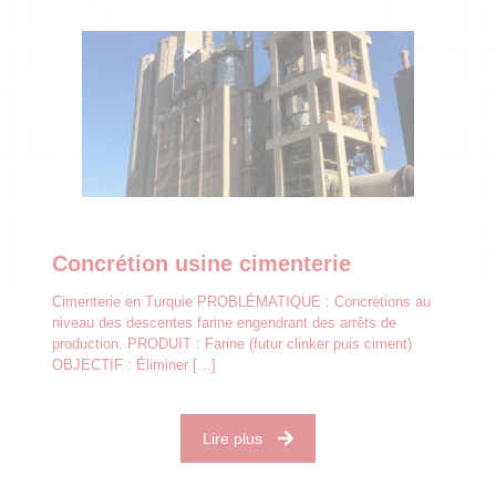
Concrétion usine cimenterie
Cimenterie en Turquie PROBLÉMATIQUE : Concrétions au
niveau des descentes farine engendrant des arrêts de
production. PRODUIT : Farine (futur clinker puis ciment)
OBJECTIF : Éliminer
[…]
Lire plus