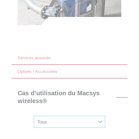
Services associés
Options / Accessoires
Cas d’utilisation du Macsys
wireless®