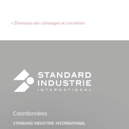
< Élimination des colmatages et concrétions
Coordonnées
STANDARD INDUSTRIE INTERNATIONAL