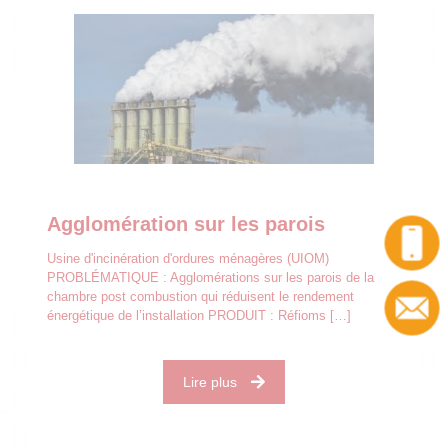
Agglomération sur les parois
Usine d'incinération d'ordures ménagères (UIOM)
PROBLÉMATIQUE : Agglomérations sur les parois de la
chambre post combustion qui réduisent le rendement
énergétique de l’installation PRODUIT : Réfioms
[…]
Lire plus