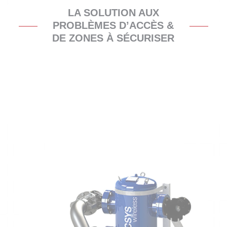
LA SOLUTION AUX
PROBLÈMES D’ACCÈS &
DE ZONES À SÉCURISER