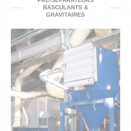
PRÉ-SÉPARATEURS
BASCULANTS &
GRAVITAIRES