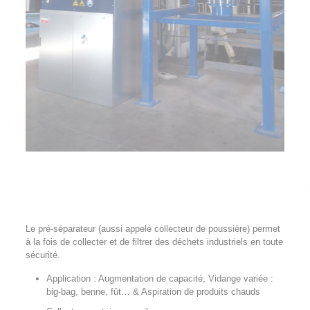
Le pré-séparateur (aussi appelé collecteur de poussière) permet
à la fois de collecter et de filtrer des déchets industriels en toute
sécurité.
Application : Augmentation de capacité, Vidange variée :
big-bag, benne, fût… & Aspiration de produits chauds