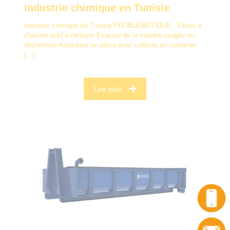
Industrie chimique en Tunisie
Industrie chimique en Tunisie PROBLÉMATIQUE : Filtres à
charbon actif à nettoyer Évacuer de la matière usagée en
déchetterie Aspirateur en place avec collecte en container
[…]
Lire plus