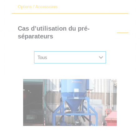
Options / Accessoires
Cas d’utilisation du pré-
séparateurs