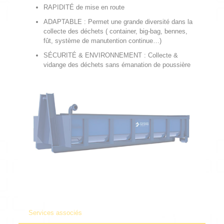
RAPIDITÉ de mise en route
ADAPTABLE : Permet une grande diversité dans la
collecte des déchets ( container, big-bag, bennes,
fût, système de manutention continue…)
SÉCURITÉ & ENVIRONNEMENT : Collecte &
vidange des déchets sans émanation de poussière
Services associés