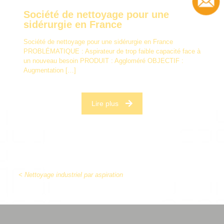
Société de nettoyage pour une
sidérurgie en France
Société de nettoyage pour une sidérurgie en France
PROBLÉMATIQUE : Aspirateur de trop faible capacité face à
un nouveau besoin PRODUIT : Aggloméré OBJECTIF :
Augmentation
[…]
Lire plus
< Nettoyage industriel par aspiration