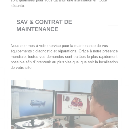
sont qualifiées pour vous garantir une installation en toute
sécurité.
SAV & CONTRAT DE
MAINTENANCE
Nous sommes à votre service pour la maintenance de vos
équipements : diagnostic et réparations. Grâce à notre présence
mondiale, toutes vos demandes sont traitées le plus rapidement
possible afin d’intervenir au plus vite quel que soit la localisation
de votre site.