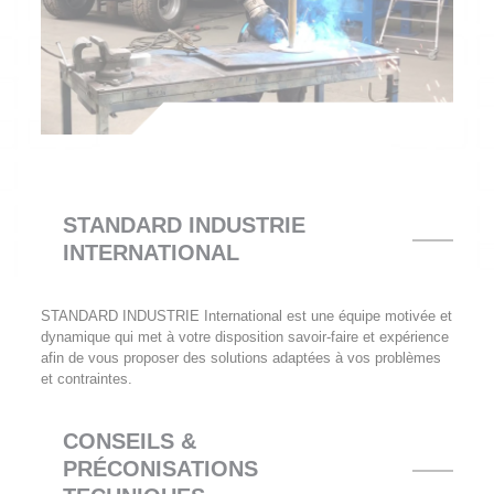
STANDARD INDUSTRIE
INTERNATIONAL
STANDARD INDUSTRIE International est une équipe motivée et
dynamique qui met à votre disposition savoir-faire et expérience
afin de vous proposer des solutions adaptées à vos problèmes
et contraintes.
CONSEILS &
PRÉCONISATIONS