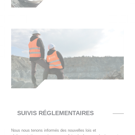
SUIVIS RÉGLEMENTAIRES
Nous nous tenons informés des nouvelles lois et