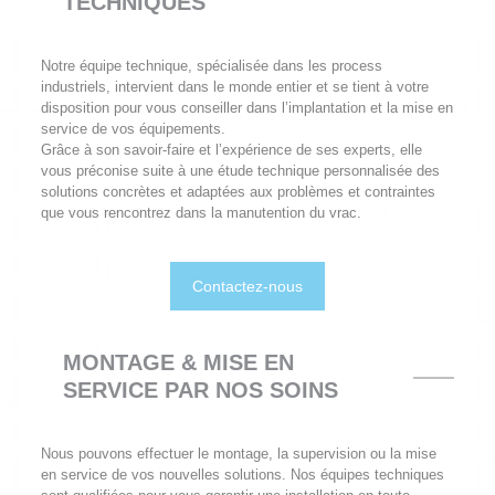
TECHNIQUES
Notre équipe technique, spécialisée dans les process
industriels, intervient dans le monde entier et se tient à votre
disposition pour vous conseiller dans l’implantation et la mise en
service de vos équipements.
Grâce à son savoir-faire et l’expérience de ses experts, elle
vous préconise suite à une étude technique personnalisée des
solutions concrètes et adaptées aux problèmes et contraintes
que vous rencontrez dans la manutention du vrac.
Contactez-nous
MONTAGE & MISE EN
SERVICE PAR NOS SOINS
Nous pouvons effectuer le montage, la supervision ou la mise
en service de vos nouvelles solutions. Nos équipes techniques