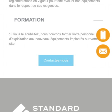
réglementations en vigueur pour faire évoluer nos équipements
dans le respect de ces exigences.
FORMATION
Si vous le souhaitez, nous pouvons former votre personnel
d’exploitation aux nouveaux équipements implantés sur votre
site.
Contactez-nous