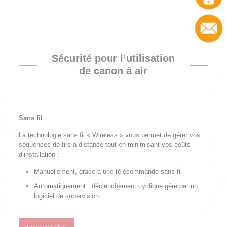
Sécurité pour l’utilisation
de canon à air
Sans fil
La technologie sans fil « Wireless » vous permet de gérer vos
séquences de tirs à distance tout en minimisant vos coûts
d’installation :
Manuellement, grâce à une télécommande sans fil
Automatiquement : déclenchement cyclique géré par un
logiciel de supervision