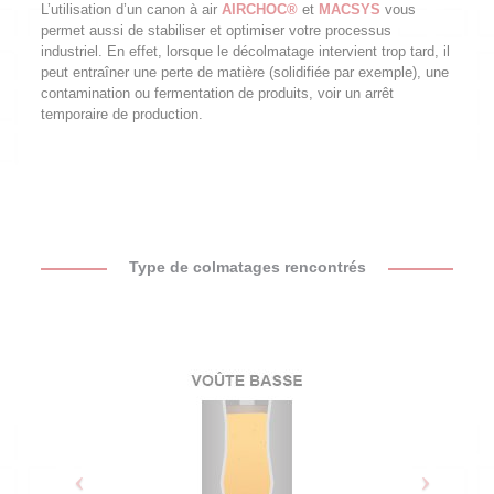
L’utilisation d’un canon à air
AIRCHOC®
et
MACSYS
vous
permet aussi de stabiliser et optimiser votre processus
industriel. En effet, lorsque le décolmatage intervient trop tard, il
peut entraîner une perte de matière (solidifiée par exemple), une
contamination ou fermentation de produits, voir un arrêt
temporaire de production.
Type de colmatages rencontrés