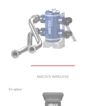
MACSYS WIRELESS
En option :