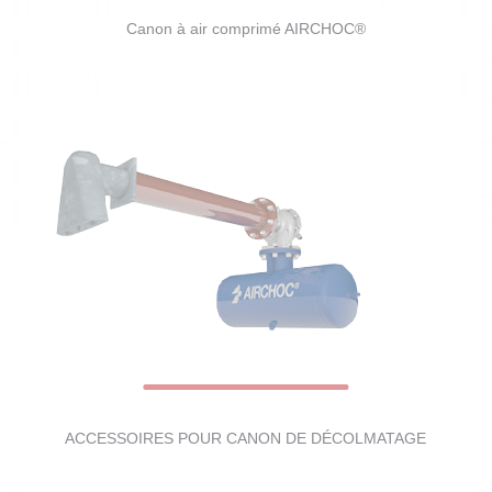
Canon à air comprimé AIRCHOC®
ACCESSOIRES POUR CANON DE DÉCOLMATAGE