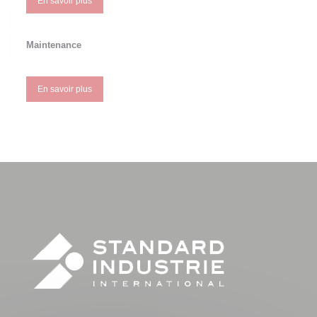
En savoir plus
Maintenance
En savoir plus