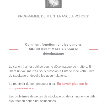
PROGRAMME DE MAINTENANCE AIRCHOC®
Comment fonctionnent les canons
AIRCHOC® et MACSYS pour le
décolmatage
Le canon à air est utilisé pour le décolmatage de matière. Il
libère un volume d’air sous pression à l’intérieur de votre unité
de stockage et décolle les accumulations.
Le réservoir du
compresseur à air.
En savoir plus sur le
compresseur à air
Les problèmes de pertes de stockage ou de diminution de débit
d’extraction sont ainsi solutionnés.