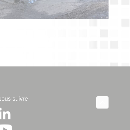
Nous suivre