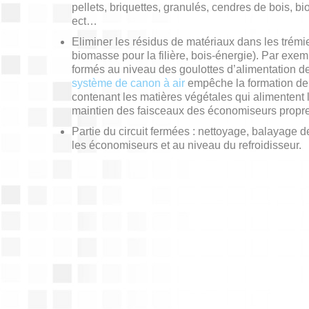
pellets, briquettes, granulés, cendres de bois, 
ect…
Eliminer les résidus de matériaux dans les trémi
biomasse pour la filière, bois-énergie). Par exe
formés au niveau des goulottes d’alimentation d
système de canon à air
empêche la formation de 
contenant les matières végétales qui alimentent 
maintien des faisceaux des économiseurs propr
Partie du circuit fermées : nettoyage, balayage 
les économiseurs et au niveau du refroidisseur.