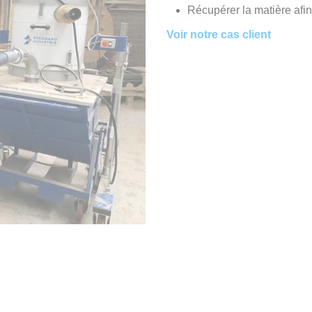
Récupérer la matière afin
Voir notre cas client