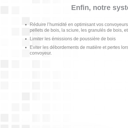
Enfin, notre sy
Réduire l’humidité en optimisant vos convoyeurs
pellets de bois, la sciure, les granulés de bois, 
Limiter les émissions de poussière de bois
Eviter les débordements de matière et pertes lors
convoyeur.