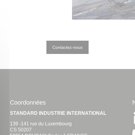
Contactez-nous
Coordonnées
STANDARD INDUSTRIE INTERNATIONAL
139 -141 rue du Luxembourg
CS 50207