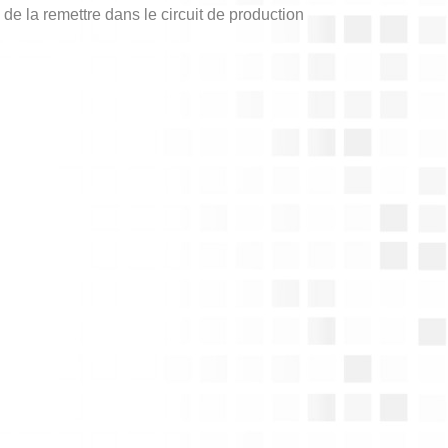
 de la remettre dans le circuit de production