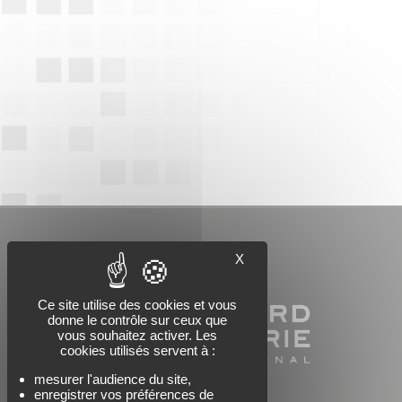
X
Ce site utilise des cookies et vous
donne le contrôle sur ceux que
vous souhaitez activer. Les
cookies utilisés servent à :
mesurer l'audience du site,
enregistrer vos préférences de