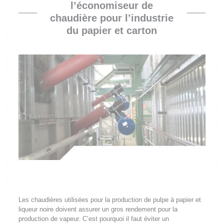
l’économiseur de
chaudière pour l’industrie
du papier et carton
Les chaudières utilisées pour la production de pulpe à papier et
liqueur noire doivent assurer un gros rendement pour la
production de vapeur. C’est pourquoi il faut éviter un