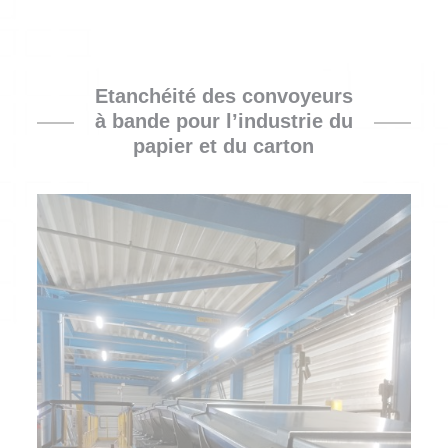
Etanchéité des convoyeurs
à bande pour l’industrie du
papier et du carton