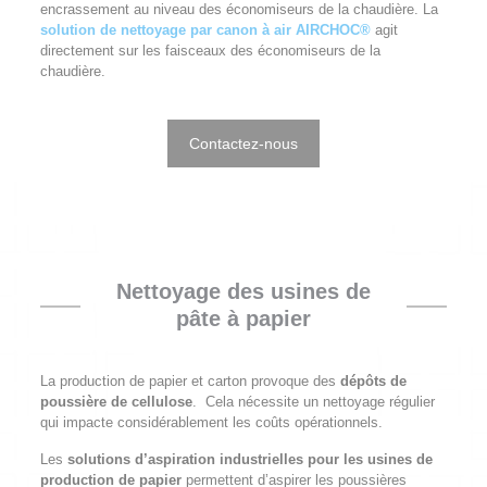
encrassement au niveau des économiseurs de la chaudière. La
solution de nettoyage par canon à air AIRCHOC®
agit
directement sur les faisceaux des économiseurs de la
chaudière.
Contactez-nous
Nettoyage des usines de
pâte à papier
La production de papier et carton provoque des
dépôts de
poussière de cellulose
. Cela nécessite un nettoyage régulier
qui impacte considérablement les coûts opérationnels.
Les
solutions d’aspiration industrielles pour les usines de
production de papier
permettent d’aspirer les poussières