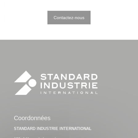
Contactez-nous
Coordonnées
STANDARD INDUSTRIE INTERNATIONAL