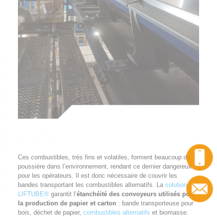
Ces combustibles, très fins et volatiles, forment beaucoup de
Appel
poussière dans l’environnement, rendant ce dernier dangereux
pour les opérateurs. Il est donc nécessaire de couvrir les
bandes transportant les combustibles alternatifs. La
solution
Contact
LIFTUBE®
garantit l’
étanchéité des convoyeurs utilisés pour
la production de papier et carton
: bande transporteuse pour
bois, déchet de papier,
combustibles alternatifs
et biomasse.