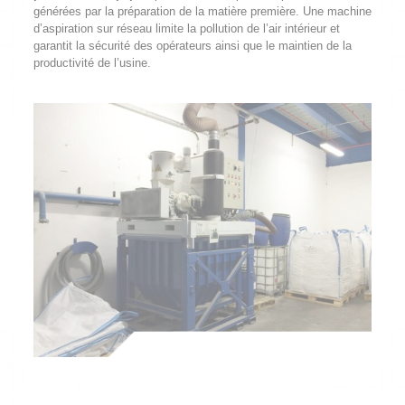
générées par la préparation de la matière première. Une machine
d’aspiration sur réseau limite la pollution de l’air intérieur et
garantit la sécurité des opérateurs ainsi que le maintien de la
productivité de l’usine.