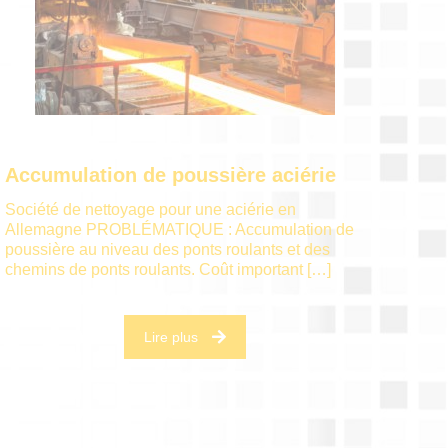
Accumulation de poussière aciérie
Société de nettoyage pour une aciérie en
Allemagne PROBLÉMATIQUE : Accumulation de
poussière au niveau des ponts roulants et des
chemins de ponts roulants. Coût important
[…]
Lire plus