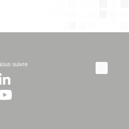
Nous suivre