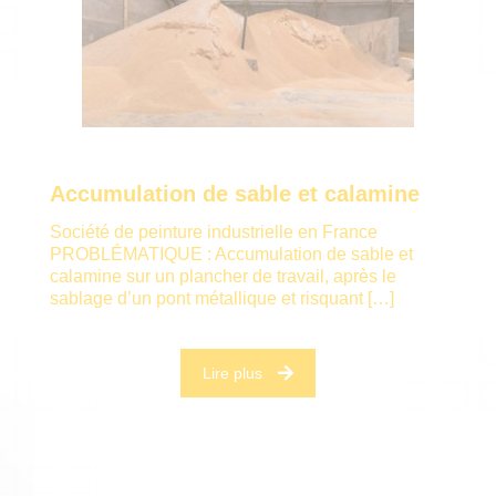
Accumulation de sable et calamine
Société de peinture industrielle en France
PROBLÉMATIQUE : Accumulation de sable et
calamine sur un plancher de travail, après le
sablage d’un pont métallique et risquant
[…]
Lire plus