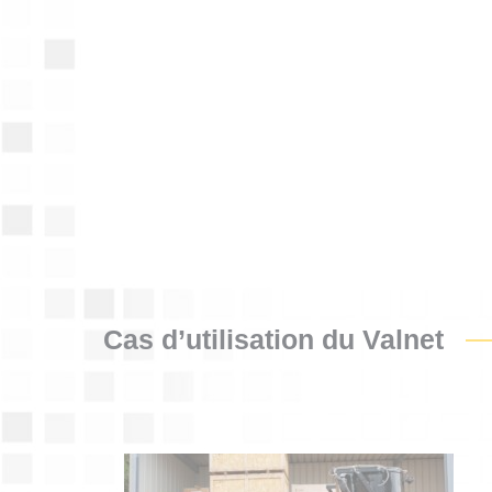
Cas d’utilisation du Valnet