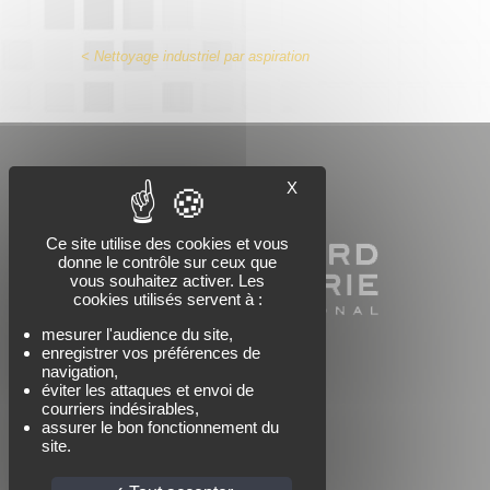
< Nettoyage industriel par aspiration
X
Ce site utilise des cookies et vous
donne le contrôle sur ceux que
vous souhaitez activer. Les
cookies utilisés servent à :
mesurer l'audience du site,
enregistrer vos préférences de
navigation,
éviter les attaques et envoi de
courriers indésirables,
assurer le bon fonctionnement du
site.