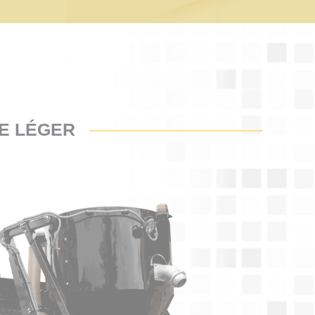
LE LÉGER