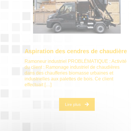
Aspiration des cendres de chaudière
Ramoneur industriel PROBLÉMATIQUE : Activité
du client : Ramonage industriel de chaudières
dans des chaufferies biomasse urbaines et
industrielles aux palettes de bois. Ce client
effectuait
[…]
Lire plus