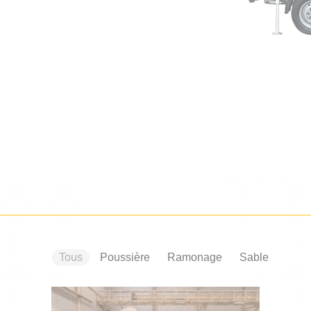
Tous
Poussière
Ramonage
Sable