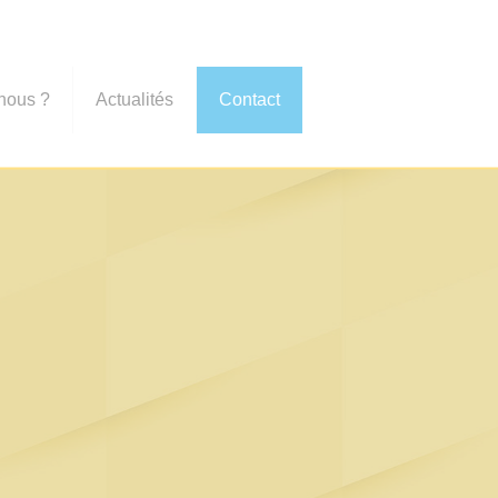
nous ?
Actualités
Contact