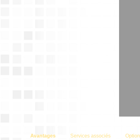
Avantages
Services associés
Option