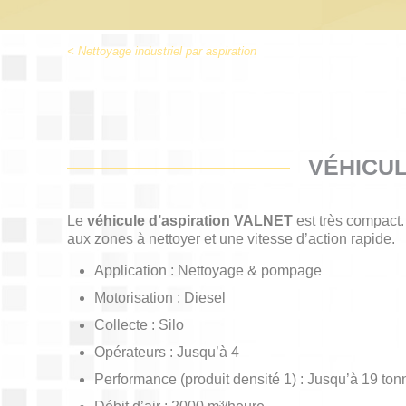
< Nettoyage industriel par aspiration
VÉHICUL
Le
véhicule d’aspiration
VALNET
est très compact. 
aux zones à nettoyer et une vitesse d’action rapide.
Application : Nettoyage & pompage
Motorisation : Diesel
Collecte : Silo
Opérateurs : Jusqu’à 4
Performance (produit densité 1) : Jusqu’à 19 ton