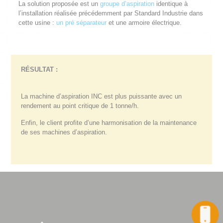
La solution proposée est un
groupe d’aspiration
identique à
l’installation réalisée précédemment par Standard Industrie dans
cette usine :
un pré séparateur
et une armoire électrique.
RÉSULTAT :
La machine d’aspiration INC est plus puissante avec un
rendement au point critique de 1 tonne/h.
Enfin, le client profite d’une harmonisation de la maintenance
de ses machines d’aspiration.
Appel