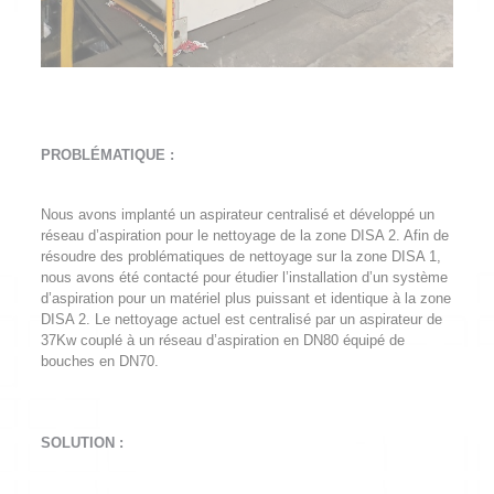
PROBLÉMATIQUE :
Nous avons implanté un aspirateur centralisé et développé un
réseau d’aspiration pour le nettoyage de la zone DISA 2. Afin de
résoudre des problématiques de nettoyage sur la zone DISA 1,
nous avons été contacté pour étudier l’installation d’un système
d’aspiration pour un matériel plus puissant et identique à la zone
DISA 2. Le nettoyage actuel est centralisé par un aspirateur de
37Kw couplé à un réseau d’aspiration en DN80 équipé de
bouches en DN70.
SOLUTION :