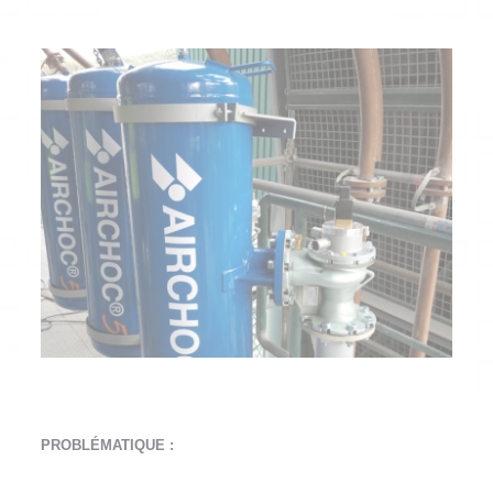
PROBLÉMATIQUE :