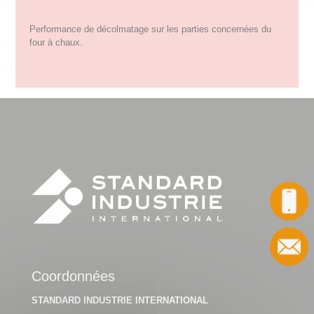
Performance de décolmatage sur les parties concernées du
four à chaux.
Appel
Contact
Coordonnées
STANDARD INDUSTRIE INTERNATIONAL