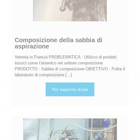
Composizione della sabbia di
aspirazione
Vetreria in Francia PROBLEMATICA : Utilizzo di prodotti
tossici come l’arsenico nel settore composizione
PRODOTTO : Sabbia di composizione OBIETTIVO : Pulire il
laboratorio di composizione
[…]
Per saperne di più