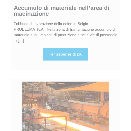
Accumulo di materiale nell’area di
macinazione
Fabbrica di lavorazione della calce in Belgio
PROBLEMATICA : Nella zona di frantumazione accumulo di
materiale sugli impianti di produzione e nelle vie di passaggio
in
[…]
Per saperne di più