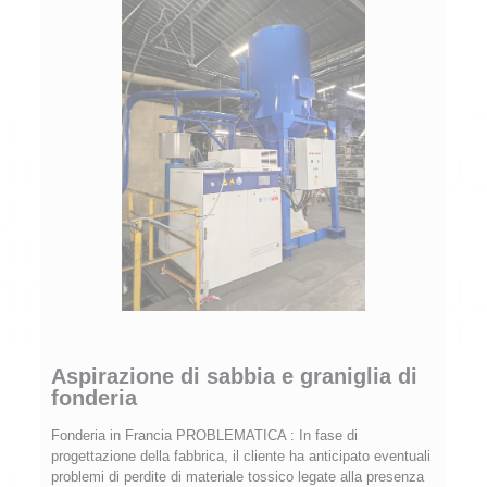
Aspirazione di sabbia e graniglia di
fonderia
Fonderia in Francia PROBLEMATICA : In fase di
progettazione della fabbrica, il cliente ha anticipato eventuali
problemi di perdite di materiale tossico legate alla presenza