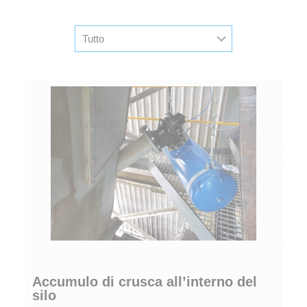
Accumulo di crusca all’interno del
silo