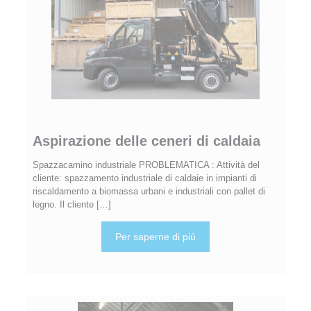
Aspirazione delle ceneri di caldaia
Spazzacamino industriale PROBLEMATICA : Attività del
cliente: spazzamento industriale di caldaie in impianti di
riscaldamento a biomassa urbani e industriali con pallet di
legno. Il cliente
[…]
Per saperne di più