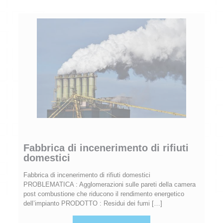
Fabbrica di incenerimento di rifiuti
domestici
Fabbrica di incenerimento di rifiuti domestici
PROBLEMATICA : Agglomerazioni sulle pareti della camera
post combustione che riducono il rendimento energetico
dell’impianto PRODOTTO : Residui dei fumi
[…]