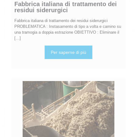
Fabbrica italiana di trattamento dei
residui siderurgici
Fabbrica italiana di trattamento dei residui siderurgici
PROBLEMATICA : Instasamento di tipo a volta e camino su
una tramogia a doppia estrazione OBIETTIVO : Eliminare il
[…]
Per saperne di più