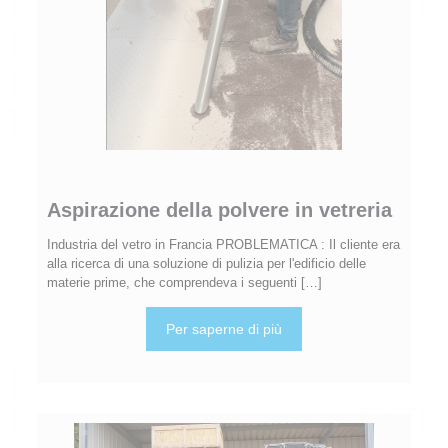
Aspirazione della polvere in vetreria
Industria del vetro in Francia PROBLEMATICA : Il cliente era
alla ricerca di una soluzione di pulizia per l'edificio delle
materie prime, che comprendeva i seguenti
[…]
Per saperne di più