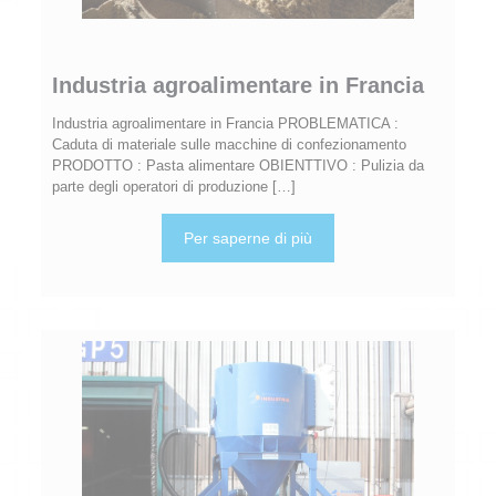
Industria agroalimentare in Francia
Industria agroalimentare in Francia PROBLEMATICA :
Caduta di materiale sulle macchine di confezionamento
PRODOTTO : Pasta alimentare OBIENTTIVO : Pulizia da
parte degli operatori di produzione
[…]
Per saperne di più