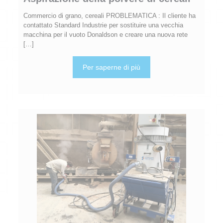
Commercio di grano, cereali PROBLEMATICA : Il cliente ha
contattato Standard Industrie per sostituire una vecchia
macchina per il vuoto Donaldson e creare una nuova rete
[…]
Per saperne di più