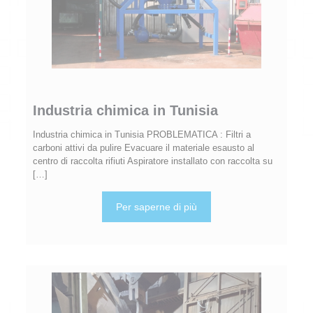
Industria chimica in Tunisia
Industria chimica in Tunisia PROBLEMATICA : Filtri a
carboni attivi da pulire Evacuare il materiale esausto al
centro di raccolta rifiuti Aspiratore installato con raccolta su
[…]
Per saperne di più