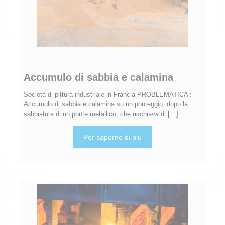
Accumulo di sabbia e calamina
Società di pittura industriale in Francia PROBLEMATICA :
Accumulo di sabbia e calamina su un ponteggio, dopo la
sabbiatura di un ponte metallico, che rischiava di
[…]
Per saperne di più