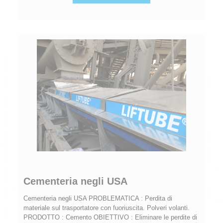
Cementeria negli USA
Cementeria negli USA PROBLEMATICA : Perdita di
materiale sul trasportatore con fuoriuscita. Polveri volanti.
PRODOTTO : Cemento OBIETTIVO : Eliminare le perdite di