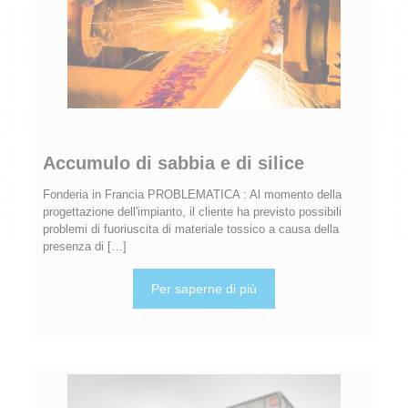
Accumulo di sabbia e di silice
Fonderia in Francia PROBLEMATICA : Al momento della
progettazione dell'impianto, il cliente ha previsto possibili
problemi di fuoriuscita di materiale tossico a causa della
presenza di
[…]
Per saperne di più