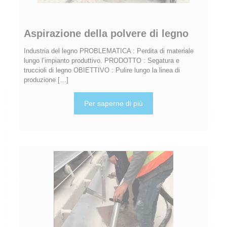
Aspirazione della polvere di legno
Industria del legno PROBLEMATICA : Perdita di materiale
lungo l’impianto produttivo. PRODOTTO : Segatura e
truccioli di legno OBIETTIVO : Pulire lungo la linea di
produzione
[…]
Per saperne di più