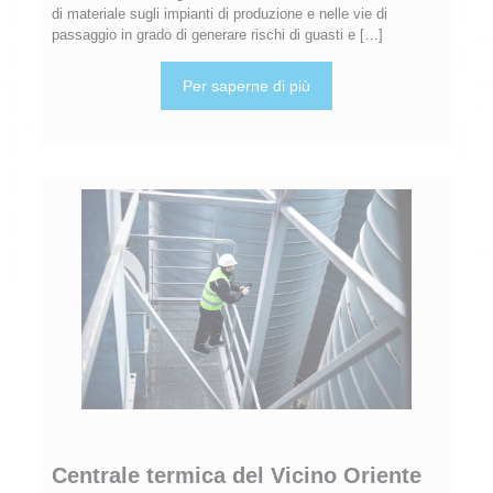
di materiale sugli impianti di produzione e nelle vie di
passaggio in grado di generare rischi di guasti e
[…]
Per saperne di più
Centrale termica del Vicino Oriente