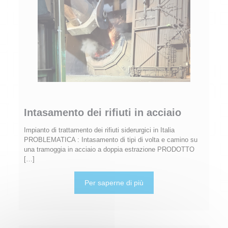
Intasamento dei rifiuti in acciaio
Impianto di trattamento dei rifiuti siderurgici in Italia
PROBLEMATICA : Intasamento di tipi di volta e camino su
una tramoggia in acciaio a doppia estrazione PRODOTTO
[…]
Per saperne di più