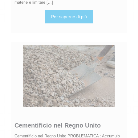
materie e limitare
[…]
Per saperne di più
Cementificio nel Regno Unito
Cementificio nel Regno Unito PROBLEMATICA : Accumulo