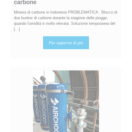
carbone
Miniera di carbone in Indonesia PROBLEMATICA : Blocco di
due bunker di carbone durante la stagione delle piogge,
quando l'umidità è molto elevata. Soluzione temporanea del
[…]
Per saperne di più