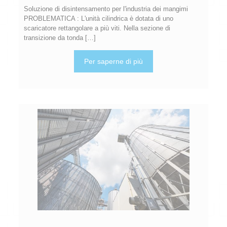
Soluzione di disintensamento per l'industria dei mangimi
PROBLEMATICA : L'unità cilindrica è dotata di uno
scaricatore rettangolare a più viti. Nella sezione di
transizione da tonda
[…]
Per saperne di più