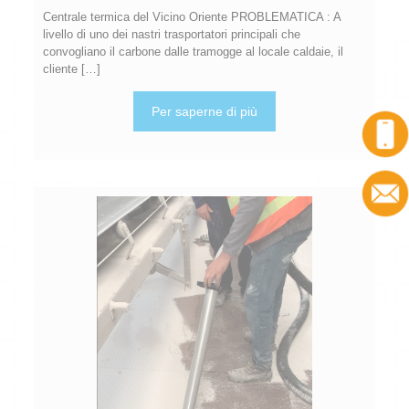
Centrale termica del Vicino Oriente PROBLEMATICA : A
livello di uno dei nastri trasportatori principali che
convogliano il carbone dalle tramogge al locale caldaie, il
cliente
[…]
Per saperne di più