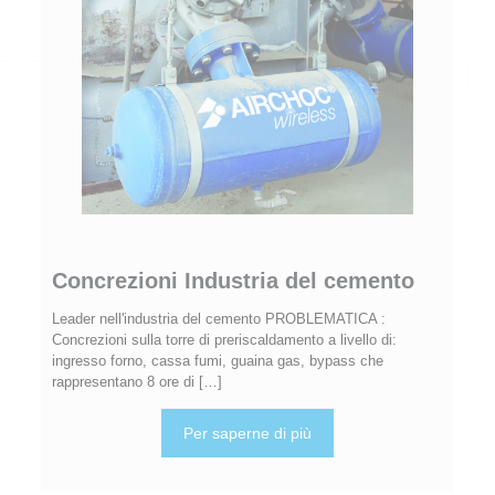
Concrezioni Industria del cemento
Leader nell'industria del cemento PROBLEMATICA :
Concrezioni sulla torre di preriscaldamento a livello di:
ingresso forno, cassa fumi, guaina gas, bypass che
rappresentano 8 ore di
[…]
Per saperne di più