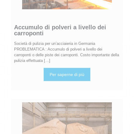
Accumulo di polveri a livello dei
carroponti
Società di pulizia per un’acciaieria in Germania
PROBLEMATICA : Accumulo di polveri a livello dei
carroponti o delle piste dei carroponti. Costo importante della
pulizia effettuata
[…]
Per saperne di più