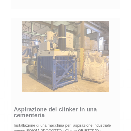
Aspirazione del clinker in una
cementeria
Installazione di una macchina per l'aspirazione industriale
presso EQIOM PRODOTTO : Clinker OBIETTIVO :