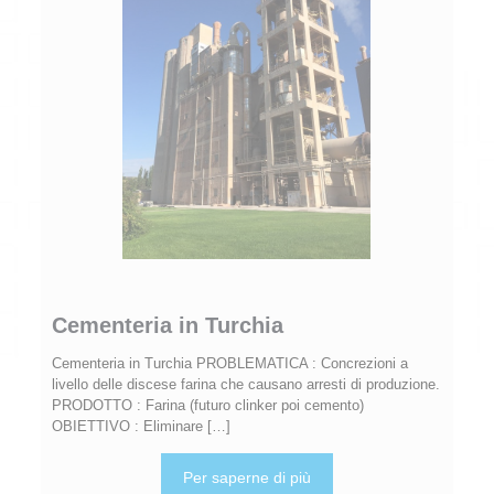
Cementeria in Turchia
Cementeria in Turchia PROBLEMATICA : Concrezioni a
livello delle discese farina che causano arresti di produzione.
PRODOTTO : Farina (futuro clinker poi cemento)
OBIETTIVO : Eliminare
[…]
Per saperne di più