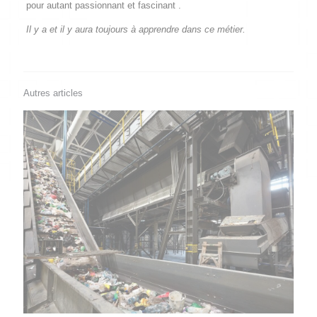
pour autant passionnant et fascinant .
Il y a et il y aura toujours à apprendre dans ce métier.
Autres articles