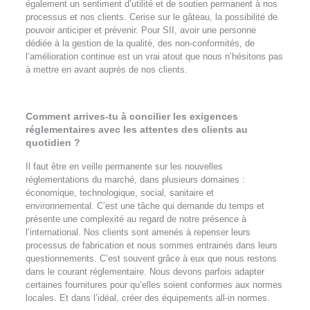
également un sentiment d’utilité et de soutien permanent à nos
processus et nos clients. Cerise sur le gâteau, la possibilité de
pouvoir anticiper et prévenir. Pour SII, avoir une personne
dédiée à la gestion de la qualité, des non-conformités, de
l’amélioration continue est un vrai atout que nous n’hésitons pas
à mettre en avant auprès de nos clients.
Comment arrives-tu à concilier les exigences
réglementaires avec les attentes des clients au
quotidien ?
Il faut être en veille permanente sur les nouvelles
réglementations du marché, dans plusieurs domaines :
économique, technologique, social, sanitaire et
environnemental. C’est une tâche qui demande du temps et
présente une complexité au regard de notre présence à
l’international. Nos clients sont amenés à repenser leurs
processus de fabrication et nous sommes entrainés dans leurs
questionnements. C’est souvent grâce à eux que nous restons
dans le courant réglementaire. Nous devons parfois adapter
certaines fournitures pour qu’elles soient conformes aux normes
locales. Et dans l’idéal, créer des équipements all-in normes.