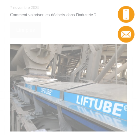
7 novembre 2025
Appel
Comment valoriser les déchets dans l’industrie ?
Lire plus
Contact