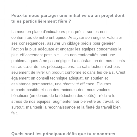
Peux-tu nous partager une initiative ou un projet dont
tu es particulièrement fière ?
La mise en place d’indicateurs plus précis sur les non-
conformités de notre entreprise. Analyser son origine, valoriser
ses conséquences, assurer un ciblage précis pour générer
l’action la plus adéquate et engager les équipes concernées le
plus efficacement possible. Les non-conformités sont une
problématiques à ne pas négliger. La satisfaction de nos clients
est au cœur de nos préoccupations. La satisfaction n’est pas
seulement de livrer un produit conforme et dans les délais. C’est
également un conseil technique adéquat, un soutien et
assistance permanente, une réactivité efficace. D’autres
impacts positifs et non des moindres dont nous voulons
bénéficier (en dehors de la réduction des coûts) : réduire le
stress de nos équipes, augmenter leur bien-être au travail, et
surtout, maintenir la reconnaissance et la fierté du travail bien
fait.
Quels sont les principaux défis que tu rencontres