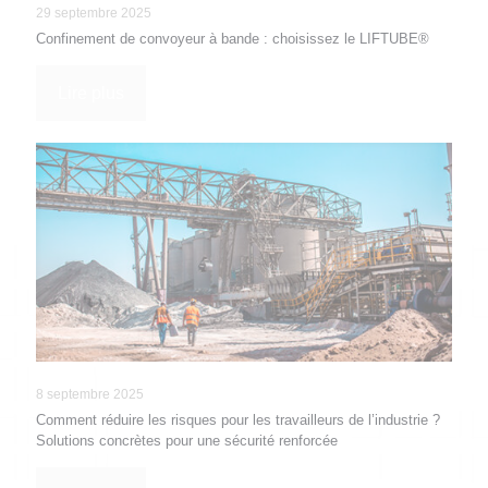
29 septembre 2025
Confinement de convoyeur à bande : choisissez le LIFTUBE®
Lire plus
8 septembre 2025
Comment réduire les risques pour les travailleurs de l’industrie ?
Solutions concrètes pour une sécurité renforcée