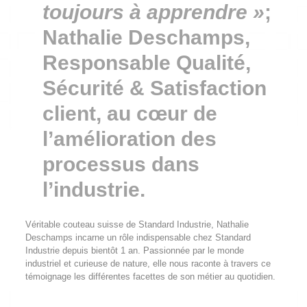
toujours à apprendre »
;
Nathalie Deschamps,
Responsable Qualité,
Sécurité & Satisfaction
client, au cœur de
l’amélioration des
processus dans
l’industrie.
Véritable couteau suisse de Standard Industrie, Nathalie
Deschamps incarne un rôle indispensable chez Standard
Industrie depuis bientôt 1 an. Passionnée par le monde
industriel et curieuse de nature, elle nous raconte à travers ce
témoignage les différentes facettes de son métier au quotidien.