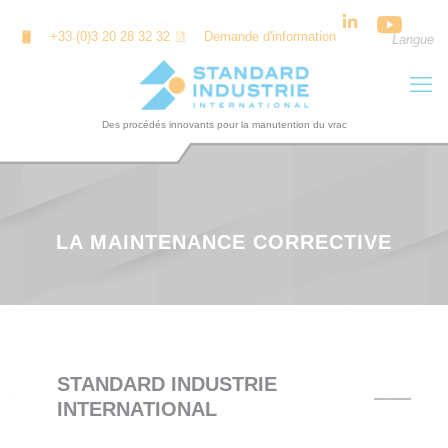
Panneau de gestion des cookies
+33 (0)3 20 28 32 32
Demande d'information
Langue
LA MAINTENANCE CORRECTIVE
STANDARD INDUSTRIE
INTERNATIONAL