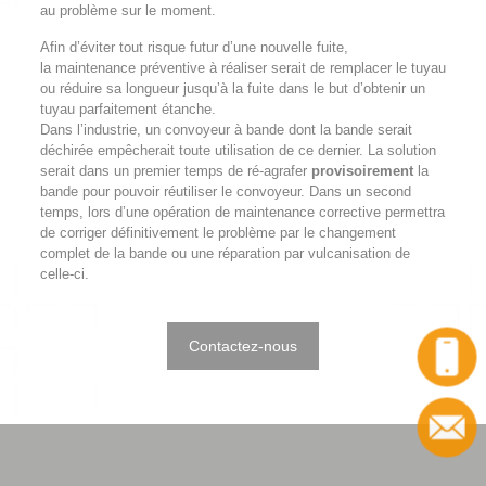
au problème sur le moment.
Afin d’éviter tout risque futur d’une nouvelle fuite,
la maintenance préventive à réaliser serait de remplacer le tuyau
ou réduire sa longueur jusqu’à la fuite dans le but d’obtenir un
tuyau parfaitement étanche.
Dans l’industrie, un convoyeur à bande dont la bande serait
déchirée empêcherait toute utilisation de ce dernier. La solution
serait dans un premier temps de ré-agrafer
provisoirement
la
bande pour pouvoir réutiliser le convoyeur. Dans un second
temps, lors d’une opération de maintenance corrective permettra
de corriger définitivement le problème par le changement
complet de la bande ou une réparation par vulcanisation de
celle-ci.
Contactez-nous
Appel
Contact