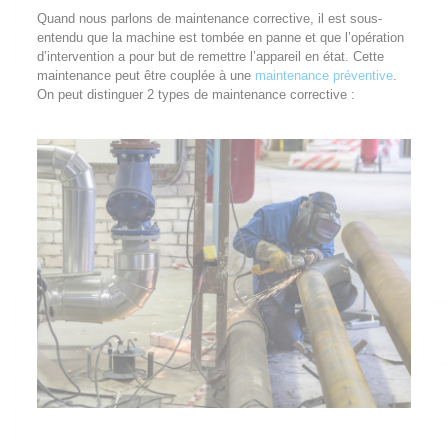
Quand nous parlons de maintenance corrective, il est sous-
entendu que la machine est tombée en panne et que l’opération
d’intervention a pour but de remettre l’appareil en état. Cette
maintenance peut être couplée à une
maintenance préventive
.
On peut distinguer 2 types de maintenance corrective :