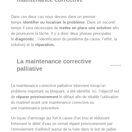
Dans ces deux cas nous devons dans un premier
temps
identifier ou localiser le problème
. Dans un second
temps il sera nécessaire de
mettre en place une solution
afin
de poursuivre la tâche. Il y a donc deux phases principales :
le
diagnostic
: l’identification du problème (la cause, l’effet, la
solution) et la
réparation.
La maintenance corrective
palliative
La maintenance corrective palliative intervient lorsqu’un
problème important ou bloquant, a été identifié. Ici, l’objectif est
de
réparer provisoirement
le défaut afin de rétablir l’utilisation
du matériel avant une maintenance corrective ou
une maintenance préventive.
Un tuyau d’arrosage qui fuit à cause d’un trou et réduisant
fortement le débit d’eau se verrait réparé provisoirement par
l’enroulement d’adhésif autour de la fuite dans le but de pallier