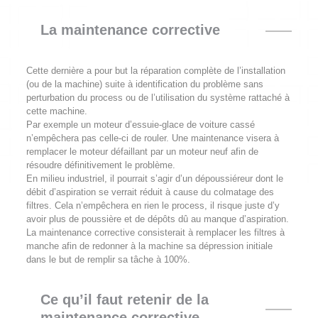
La maintenance corrective
Cette dernière a pour but la réparation complète de l’installation
(ou de la machine) suite à identification du problème sans
perturbation du process ou de l’utilisation du système rattaché à
cette machine.
Par exemple un moteur d’essuie-glace de voiture cassé
n’empêchera pas celle-ci de rouler. Une maintenance visera à
remplacer le moteur défaillant par un moteur neuf afin de
résoudre définitivement le problème.
En milieu industriel, il pourrait s’agir d’un dépoussiéreur dont le
débit d’aspiration se verrait réduit à cause du colmatage des
filtres. Cela n’empêchera en rien le process, il risque juste d’y
avoir plus de poussière et de dépôts dû au manque d’aspiration.
La maintenance corrective consisterait à remplacer les filtres à
manche afin de redonner à la machine sa dépression initiale
dans le but de remplir sa tâche à 100%.
Ce qu’il faut retenir de la
maintenance corrective