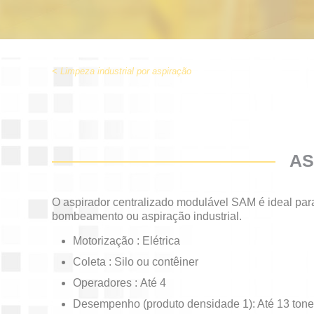
< Limpeza industrial por aspiração
AS
O aspirador centralizado modulável SAM é ideal par
bombeamento ou aspiração industrial.
Motorização : Elétrica
Coleta : Silo ou contêiner
Operadores : Até 4
Desempenho (produto densidade 1): Até 13 tone