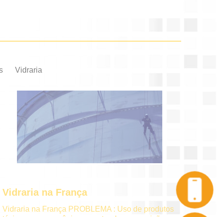
s
Vidraria
Vidraria na França
Vidraria na França PROBLEMA : Uso de produtos