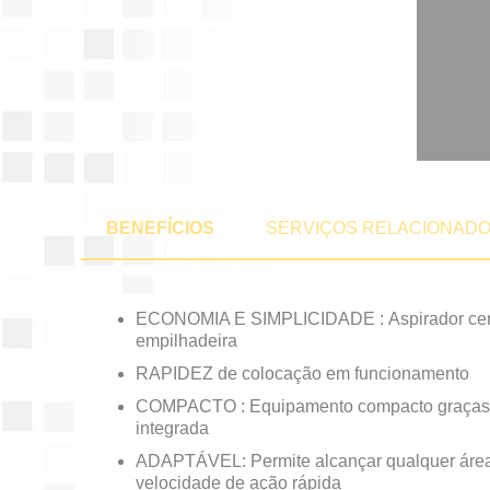
BENEFÍCIOS
SERVIÇOS RELACIONAD
ECONOMIA E SIMPLICIDADE : Aspirador cen
empilhadeira
RAPIDEZ de colocação em funcionamento
COMPACTO : Equipamento compacto graças 
integrada
ADAPTÁVEL: Permite alcançar qualquer área 
velocidade de ação rápida