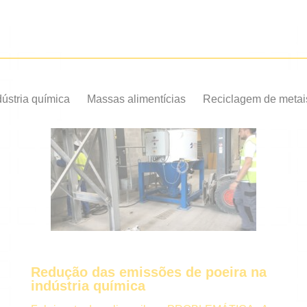
dústria química
Massas alimentícias
Reciclagem de metai
Redução das emissões de poeira na
indústria química