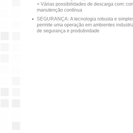
+ Várias possibilidades de descarga com: cont
manutenção contínua
SEGURANÇA: A tecnologia robusta e simple
permite uma operação em ambientes industr
de segurança e produtividade