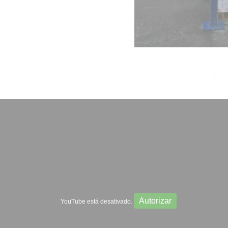
Autorizar
YouTube está desativado.