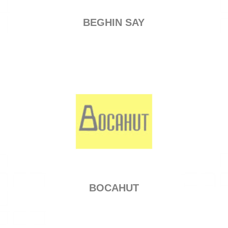
BEGHIN SAY
BOCAHUT