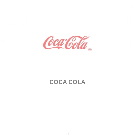
COCA COLA