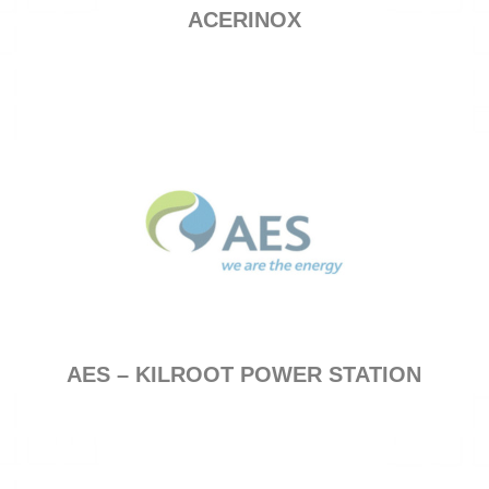
ACERINOX
AES – KILROOT POWER STATION