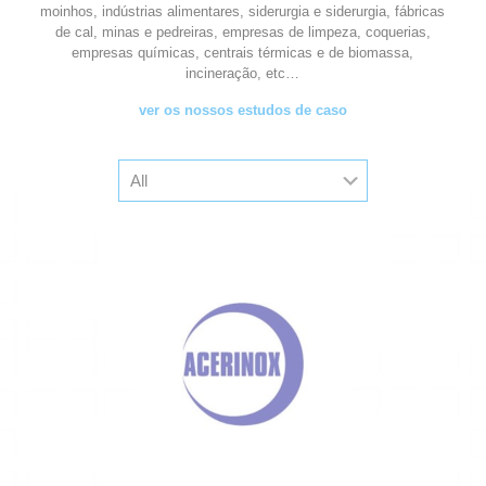
moinhos, indústrias alimentares, siderurgia e siderurgia, fábricas
de cal, minas e pedreiras, empresas de limpeza, coquerias,
empresas químicas, centrais térmicas e de biomassa,
incineração, etc…
ver os nossos estudos de caso