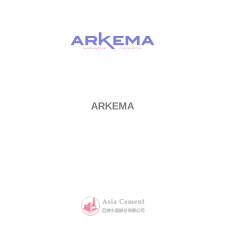
ARKEMA