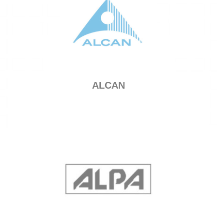
ALCAN