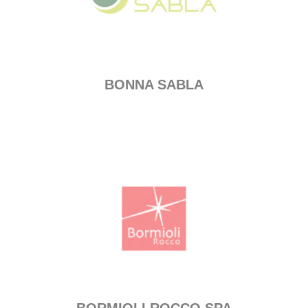
BONNA SABLA