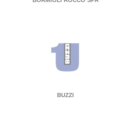
BORMIOLI ROCCO SPA
BUZZI