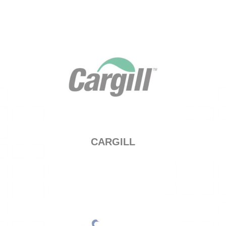
CARGILL