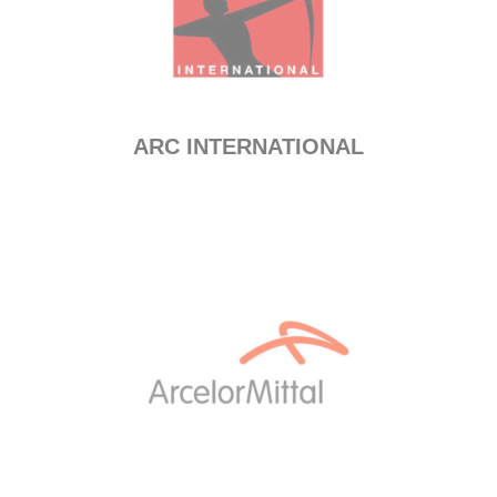
ARC INTERNATIONAL