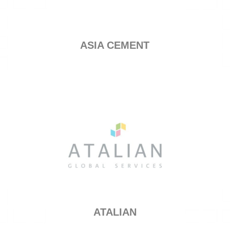
ASIA CEMENT
ATALIAN