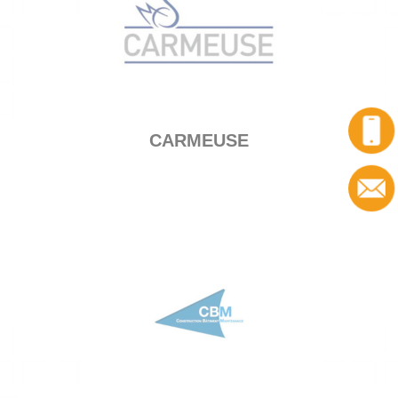
CARMEUSE