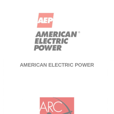
AMERICAN ELECTRIC POWER