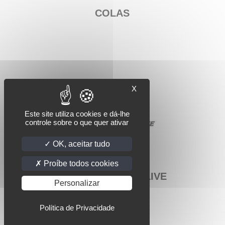
COLAS
X
Este site utiliza cookies e dá-lhe
controle sobre o que quer ativar
OK, aceitar tudo
Proíbe todos cookies
COLGATE PALMOLIVE
Personalizar
Política de Privacidade