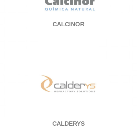
CALCINOR
CALDERYS