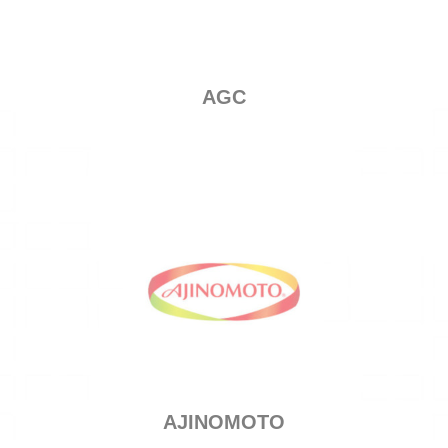
AGC
AJINOMOTO