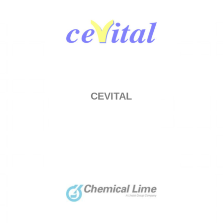
CEVITAL