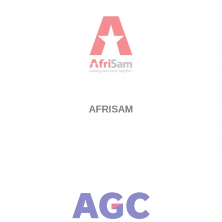
AFRISAM