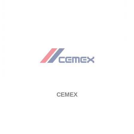
CEMEX