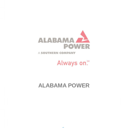
ALABAMA POWER