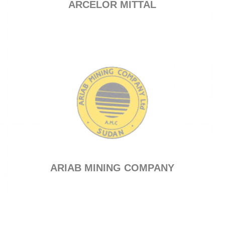
ARCELOR MITTAL
ARIAB MINING COMPANY