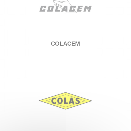
COLACEM