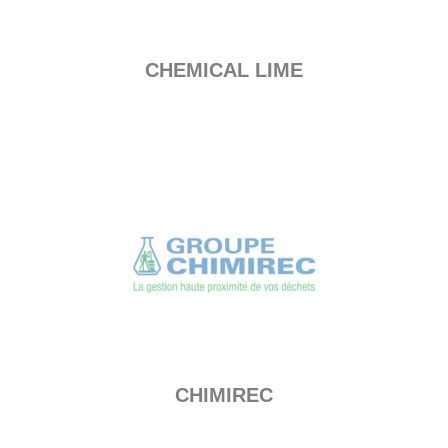
CHEMICAL LIME
CHIMIREC