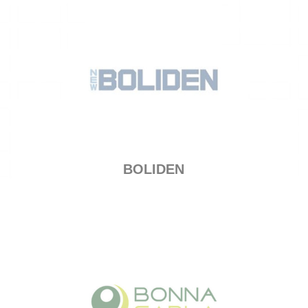
BOLIDEN