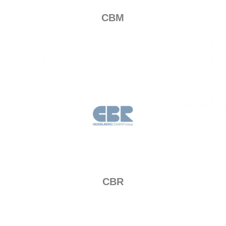
CBM
CBR