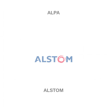
ALPA
ALSTOM