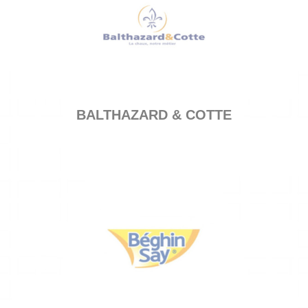
BALTHAZARD & COTTE