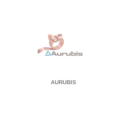
AURUBIS