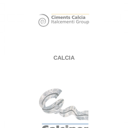
CALCIA