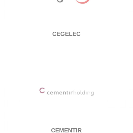
CEGELEC
CEMENTIR