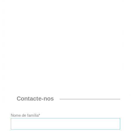
Contacte-nos
Nome de família*