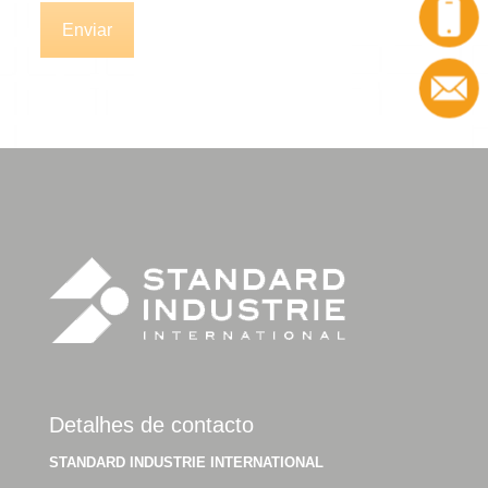
Chamada
Contacto
Detalhes de contacto
STANDARD INDUSTRIE INTERNATIONAL