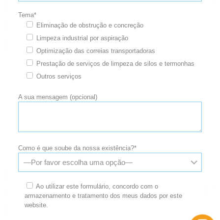
Tema*
Eliminação de obstrução e concreção
Limpeza industrial por aspiração
Optimização das correias transportadoras
Prestação de serviços de limpeza de silos e termonhas
Outros serviços
A sua mensagem (opcional)
Como é que soube da nossa existência?*
Ao utilizar este formulário, concordo com o
armazenamento e tratamento dos meus dados por este
website.