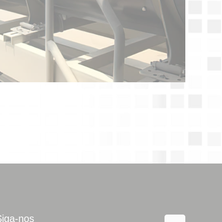
Siga-nos