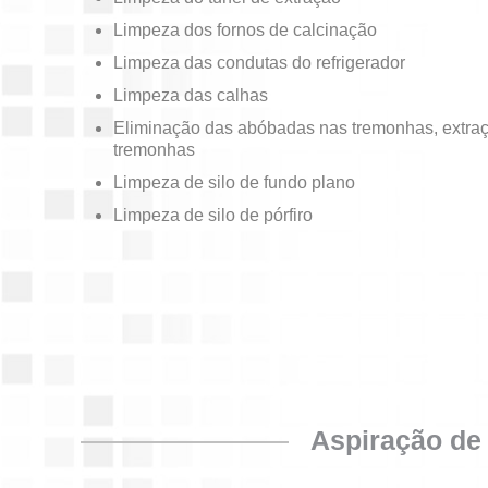
Limpeza dos fornos de calcinação
Limpeza das condutas do refrigerador
Limpeza das calhas
Eliminação das abóbadas nas tremonhas, extra
tremonhas
Limpeza de silo de fundo plano
Limpeza de silo de pórfiro
Aspiração de 