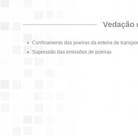
Vedação d
Confinamento das poeiras da esteira de transport
Supressão das emissões de poeiras