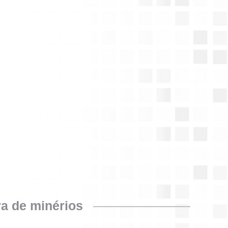
ra de minérios