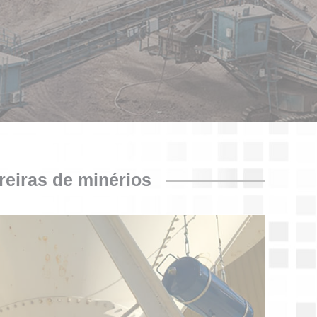
reiras de minérios