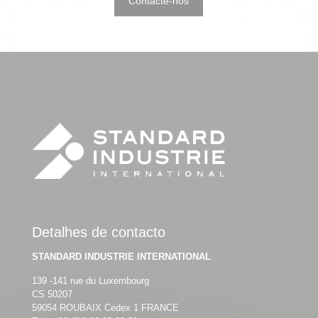
Contacte-nos
Detalhes de contacto
STANDARD INDUSTRIE INTERNATIONAL
139 -141 rue du Luxembourg
CS 50207
59054 ROUBAIX Cedex 1 FRANCE