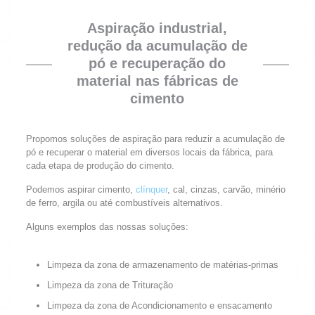
Aspiração industrial,
redução da acumulação de
pó e recuperação do
material nas fábricas de
cimento
Propomos soluções de aspiração para reduzir a acumulação de
pó e recuperar o material em diversos locais da fábrica, para
cada etapa de produção do cimento.
Podemos aspirar cimento,
clínquer
, cal, cinzas, carvão, minério
de ferro, argila ou até combustíveis alternativos.
Alguns exemplos das nossas soluções:
Limpeza da zona de armazenamento de matérias-primas
Limpeza da zona de Trituração
Limpeza da zona de Acondicionamento e ensacamento