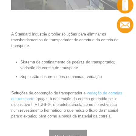
Chamada
Contacto
A Standard Industrie propõe soluções para eliminar os
transbordamentos do transportador de correia e da correia de
transporte.
Sistema de confinamento de poeiras do transportador,
vedação da correia de transporte
Supressão das emissões de poeiras, vedação
Soluções de contenção de transportador e
vedação de correias
de transporte
: graças à contenção da correia garantida pelo
dispositivo LIFTUBE®, o produto circula como se estivesse
num revestimento hermético, o que reduz o fluxo de material
para o exterior, bem como a perda de material da correia.