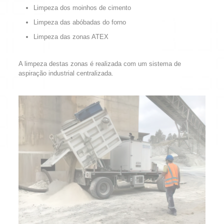
Limpeza dos moinhos de cimento
Limpeza das abóbadas do forno
Limpeza das zonas ATEX
A limpeza destas zonas é realizada com um sistema de
aspiração industrial centralizada.