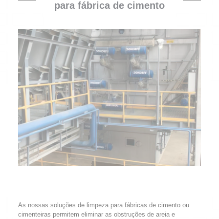
para fábrica de cimento
As nossas soluções de limpeza para fábricas de cimento ou
cimenteiras permitem eliminar as obstruções de areia e