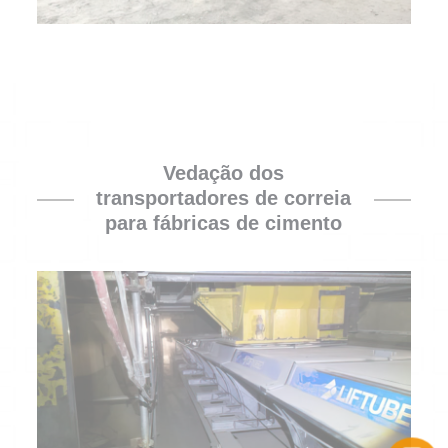
Vedação dos
transportadores de correia
para fábricas de cimento