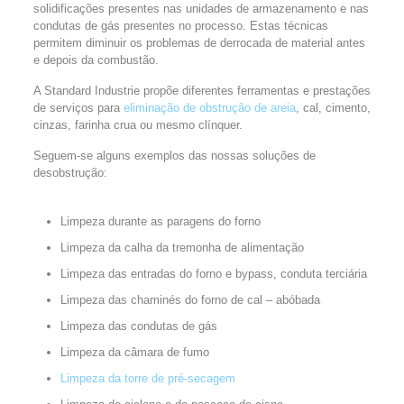
solidificações presentes nas unidades de armazenamento e nas
condutas de gás presentes no processo. Estas técnicas
permitem diminuir os problemas de derrocada de material antes
e depois da combustão.
A Standard Industrie propõe diferentes ferramentas e prestações
de serviços para
eliminação de obstrução de areia
, cal, cimento,
cinzas, farinha crua ou mesmo clínquer.
Seguem-se alguns exemplos das nossas soluções de
desobstrução:
Limpeza durante as paragens do forno
Limpeza da calha da tremonha de alimentação
Limpeza das entradas do forno e bypass, conduta terciária
Limpeza das chaminés do forno de cal – abóbada
Limpeza das condutas de gás
Limpeza da câmara de fumo
Limpeza da torre de pré-secagem