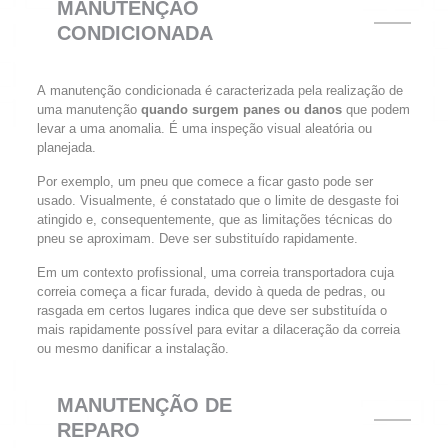
MANUTENÇÃO
CONDICIONADA
A manutenção condicionada é caracterizada pela realização de
uma manutenção
quando surgem panes
ou danos
que podem
levar a uma anomalia. É uma inspeção visual aleatória ou
planejada.
Por exemplo, um pneu que comece a ficar gasto pode ser
usado. Visualmente, é constatado que o limite de desgaste foi
atingido e, consequentemente, que as limitações técnicas do
pneu se aproximam. Deve ser substituído rapidamente.
Em um contexto profissional, uma correia transportadora cuja
correia começa a ficar furada, devido à queda de pedras, ou
rasgada em certos lugares indica que deve ser substituída o
mais rapidamente possível para evitar a dilaceração da correia
ou mesmo danificar a instalação.
MANUTENÇÃO DE
REPARO