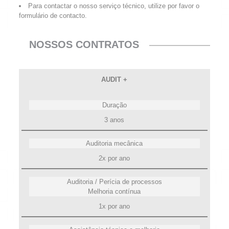
Para contactar o nosso serviço técnico, utilize por favor o
formulário de contacto.
NOSSOS CONTRATOS
AUDIT +
Duração
3 anos
Auditoria mecânica
2x por ano
Auditoria / Perícia de processos
Melhoria contínua
1x por ano