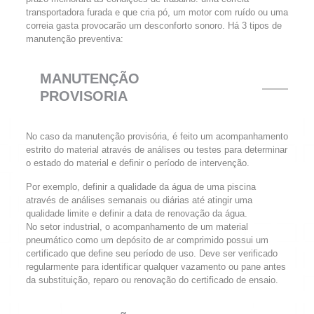
transportadora furada e que cria pó, um motor com ruído ou uma
correia gasta provocarão um desconforto sonoro. Há 3 tipos de
manutenção preventiva:
MANUTENÇÃO
PROVISORIA
No caso da manutenção provisória, é feito um acompanhamento
estrito do material através de análises ou testes para determinar
o estado do material e definir o período de intervenção.
Por exemplo, definir a qualidade da água de uma piscina
através de análises semanais ou diárias até atingir uma
qualidade limite e definir a data de renovação da água.
No setor industrial, o acompanhamento de um material
pneumático como um depósito de ar comprimido possui um
certificado que define seu período de uso. Deve ser verificado
regularmente para identificar qualquer vazamento ou pane antes
da substituição, reparo ou renovação do certificado de ensaio.