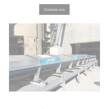
Contacte-nos