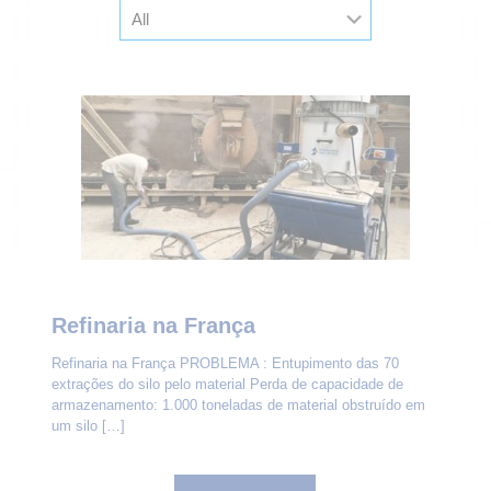
Refinaria na França
Refinaria na França PROBLEMA : Entupimento das 70
extrações do silo pelo material Perda de capacidade de
armazenamento: 1.000 toneladas de material obstruído em
um silo
[…]