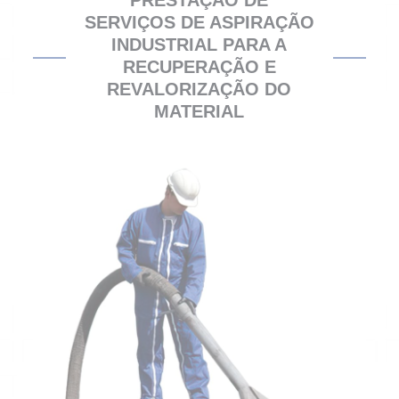
PRESTAÇÃO DE
SERVIÇOS DE ASPIRAÇÃO
INDUSTRIAL PARA A
RECUPERAÇÃO E
REVALORIZAÇÃO DO
MATERIAL