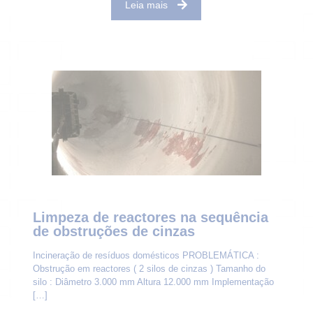
Leia mais
Limpeza de reactores na sequência
de obstruções de cinzas
Incineração de resíduos domésticos PROBLEMÁTICA :
Obstrução em reactores ( 2 silos de cinzas ) Tamanho do
silo : Diâmetro 3.000 mm Altura 12.000 mm Implementação
[…]