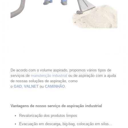
De acordo com o volume aspirado, propomos vários tipos de
serviços de
manutenção industrial
ou de aspiração com a ajuda
de nossas soluções de aspiração, como
o
GAD
,
VALNET
ou
CAMINHÃO
.
Vantagens de nosso serviço de aspiração industrial
Revalorização dos produtos limpos
Evacuação em descarga, big-bag, colocação em silos…