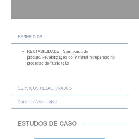
BENEFÍCIOS
RENTABILIDADE :
Sem perda de
produto/Revalorização do material recuperado no
processo de fabricação
SERVIÇOS RELACIONADOS
Options / Accessoires
ESTUDOS DE CASO