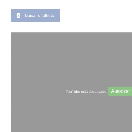
Baixar o folheto
Autorizar
YouTube está desativado.