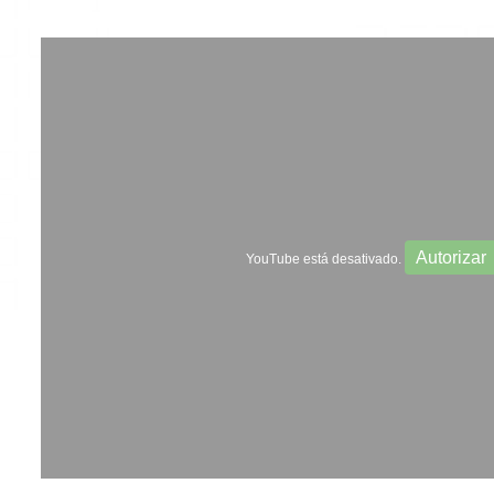
Autorizar
YouTube está desativado.