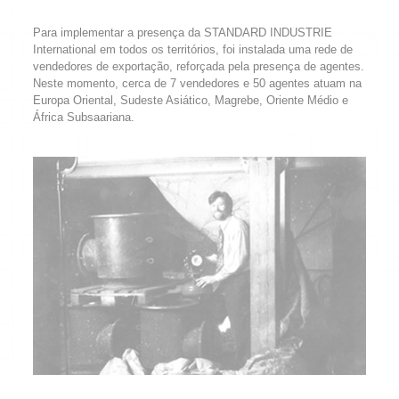
Para implementar a presença da STANDARD INDUSTRIE
International em todos os territórios, foi instalada uma rede de
vendedores de exportação, reforçada pela presença de agentes.
Neste momento, cerca de 7 vendedores e 50 agentes atuam na
Europa Oriental, Sudeste Asiático, Magrebe, Oriente Médio e
África Subsaariana.