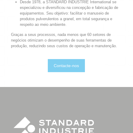
Desde 1978, a STANDARD INDUSTRIE International se
especializou e diversificou na concepção e fabricação de
equipamentos. Seu objetivo: facilitar o manuseio de
produtos pulverulentos a granel, em total segurança e
respeito ao meio ambiente.
Graças a seus processos, nada menos que 60 setores de
negócios otimizam o desempenho de suas ferramentas de
produção, reduzindo seus custos de operação e manutenção.
Contacte-nos