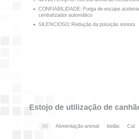
CONFIABILIDADE: Purga de escape acelerad
centralizador automático
SILENCIOSO: Redução da poluição sonora
Estojo de utilização de canh
All
Alimentação animal
betão
Cal