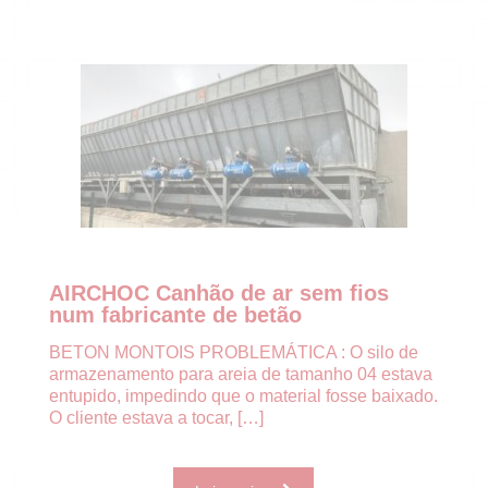
AIRCHOC Canhão de ar sem fios
num fabricante de betão
BETON MONTOIS PROBLEMÁTICA : O silo de
armazenamento para areia de tamanho 04 estava
entupido, impedindo que o material fosse baixado.
O cliente estava a tocar,
[…]