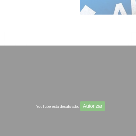
Autorizar
YouTube está desativado.