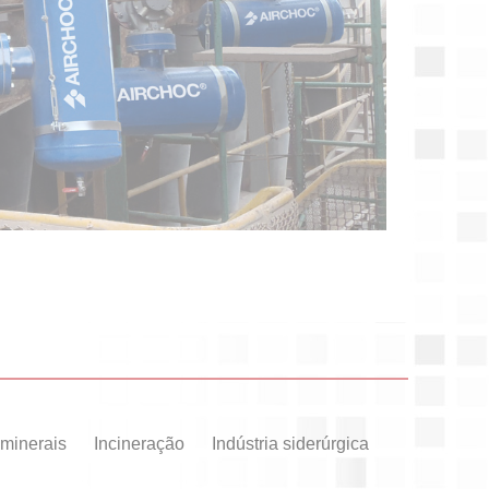
 minerais
Incineração
Indústria siderúrgica