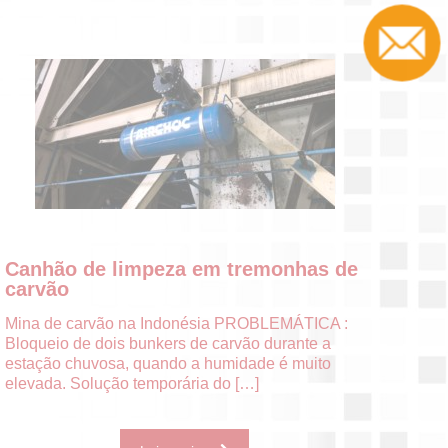
Canhão de limpeza em tremonhas de
carvão
Mina de carvão na Indonésia PROBLEMÁTICA :
Bloqueio de dois bunkers de carvão durante a
estação chuvosa, quando a humidade é muito
elevada. Solução temporária do
[…]