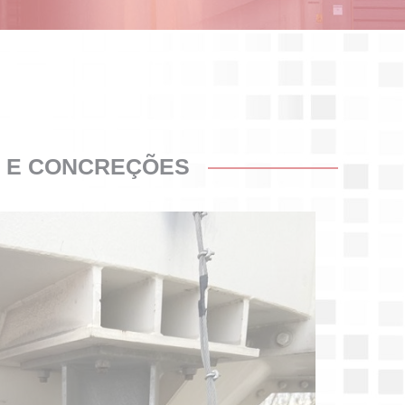
S E CONCREÇÕES