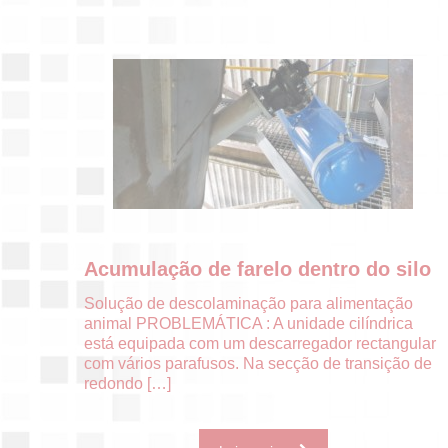
Acumulação de farelo dentro do silo
Solução de descolaminação para alimentação
animal PROBLEMÁTICA : A unidade cilíndrica
está equipada com um descarregador rectangular
com vários parafusos. Na secção de transição de
redondo
[…]