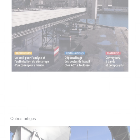
Outros artigos