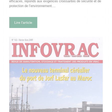
efficaces, réponds aux exigences croissantes de sécurité et de
protection de l’environnement…
Lire l'article