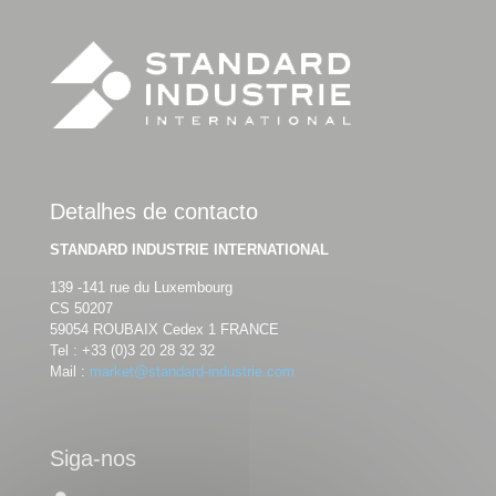
Detalhes de contacto
STANDARD INDUSTRIE INTERNATIONAL
139 -141 rue du Luxembourg
CS 50207
59054 ROUBAIX Cedex 1 FRANCE
Tel :
+33 (0)3 20 28 32 32
Mail :
market@standard-industrie.com
Siga-nos