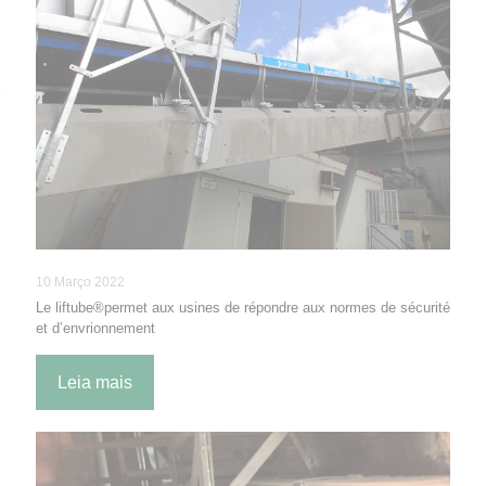
10 Março 2022
Le liftube®permet aux usines de répondre aux normes de sécurité
et d’envrionnement
Leia mais