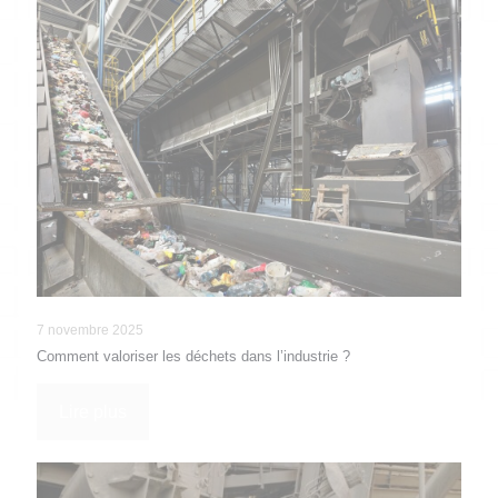
7 novembre 2025
Comment valoriser les déchets dans l’industrie ?
Lire plus