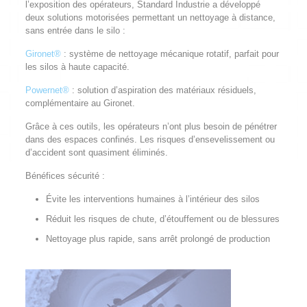
l’exposition des opérateurs, Standard Industrie a développé
deux solutions motorisées permettant un nettoyage à distance,
sans entrée dans le silo :
Gironet®
: système de nettoyage mécanique rotatif, parfait pour
les silos à haute capacité.
Powernet®
: solution d’aspiration des matériaux résiduels,
complémentaire au Gironet.
Grâce à ces outils, les opérateurs n’ont plus besoin de pénétrer
dans des espaces confinés. Les risques d’ensevelissement ou
d’accident sont quasiment éliminés.
Bénéfices sécurité :
Évite les interventions humaines à l’intérieur des silos
Réduit les risques de chute, d’étouffement ou de blessures
Nettoyage plus rapide, sans arrêt prolongé de production