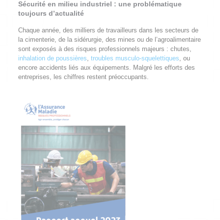
Sécurité en milieu industriel : une problématique
toujours d’actualité
Chaque année, des milliers de travailleurs dans les secteurs de
la cimenterie, de la sidérurgie, des mines ou de l’agroalimentaire
sont exposés à des risques professionnels majeurs : chutes,
inhalation de poussières
,
troubles musculo-squelettiques
, ou
encore accidents liés aux équipements. Malgré les efforts des
entreprises, les chiffres restent préoccupants.