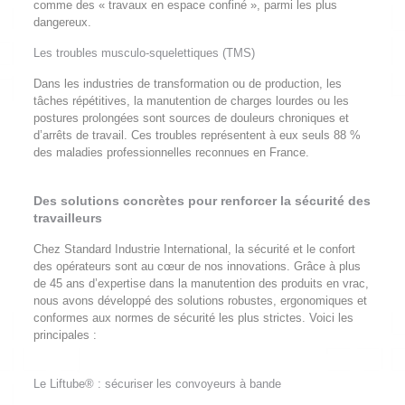
comme des « travaux en espace confiné », parmi les plus
dangereux.
Les troubles musculo-squelettiques (TMS)
Dans les industries de transformation ou de production, les
tâches répétitives, la manutention de charges lourdes ou les
postures prolongées sont sources de douleurs chroniques et
d’arrêts de travail. Ces troubles représentent à eux seuls 88 %
des maladies professionnelles reconnues en France.
Des solutions concrètes pour renforcer la sécurité des
travailleurs
Chez Standard Industrie International, la sécurité et le confort
des opérateurs sont au cœur de nos innovations. Grâce à plus
de 45 ans d’expertise dans la manutention des produits en vrac,
nous avons développé des solutions robustes, ergonomiques et
conformes aux normes de sécurité les plus strictes. Voici les
principales :
Le Liftube® : sécuriser les convoyeurs à bande