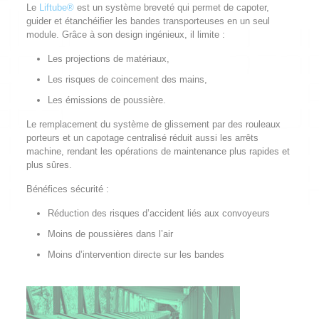
Le
Liftube®
est un système breveté qui permet de capoter,
guider et étanchéifier les bandes transporteuses en un seul
module. Grâce à son design ingénieux, il limite :
Les projections de matériaux,
Les risques de coincement des mains,
Les émissions de poussière.
Le remplacement du système de glissement par des rouleaux
porteurs et un capotage centralisé réduit aussi les arrêts
machine, rendant les opérations de maintenance plus rapides et
plus sûres.
Bénéfices sécurité :
Réduction des risques d’accident liés aux convoyeurs
Moins de poussières dans l’air
Moins d’intervention directe sur les bandes