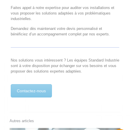
Faites appel à notre expertise pour auditer vos installations et
vous proposer les solutions adaptées à vos problématiques
industrielles.
Demandez dès maintenant votre devis personnalisé et
bénéficiez d’un accompagnement complet par nos experts.
Nos solutions vous intéressent ? Les équipes Standard Industrie
sont à votre disposition pour échanger sur vos besoins et vous
proposer des solutions expertes adaptées.
Contactez-nous
Autres articles