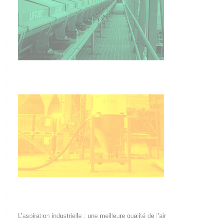
L’aspiration industrielle : une meilleure qualité de l’air