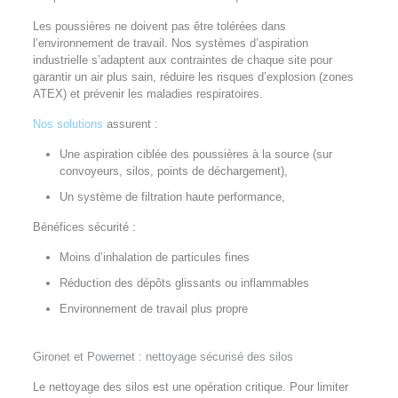
Les poussières ne doivent pas être tolérées dans
l’environnement de travail. Nos systèmes d’aspiration
industrielle s’adaptent aux contraintes de chaque site pour
garantir un air plus sain, réduire les risques d’explosion (zones
ATEX) et prévenir les maladies respiratoires.
Nos solutions
assurent :
Une aspiration ciblée des poussières à la source (sur
convoyeurs, silos, points de déchargement),
Un système de filtration haute performance,
Bénéfices sécurité :
Moins d’inhalation de particules fines
Réduction des dépôts glissants ou inflammables
Environnement de travail plus propre
Gironet et Powernet : nettoyage sécurisé des silos
Le nettoyage des silos est une opération critique. Pour limiter