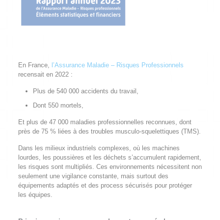
En France,
l’Assurance Maladie – Risques Professionnels
recensait en 2022 :
Plus de 540 000 accidents du travail,
Dont 550 mortels,
Et plus de 47 000 maladies professionnelles reconnues, dont
près de 75 % liées à des troubles musculo-squelettiques (TMS).
Dans les milieux industriels complexes, où les machines
lourdes, les poussières et les déchets s’accumulent rapidement,
les risques sont multipliés. Ces environnements nécessitent non
seulement une vigilance constante, mais surtout des
équipements adaptés et des process sécurisés pour protéger
les équipes.