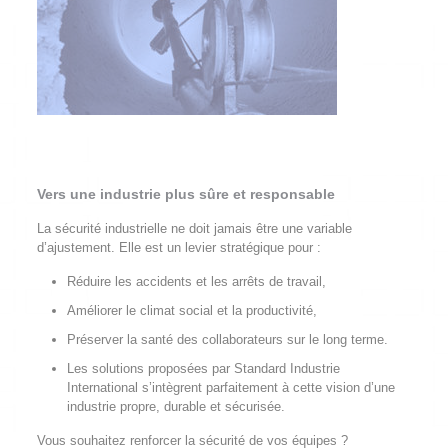
Vers une industrie plus sûre et responsable
La sécurité industrielle ne doit jamais être une variable
d’ajustement. Elle est un levier stratégique pour :
Réduire les accidents et les arrêts de travail,
Améliorer le climat social et la productivité,
Préserver la santé des collaborateurs sur le long terme.
Les solutions proposées par Standard Industrie
International s’intègrent parfaitement à cette vision d’une
industrie propre, durable et sécurisée.
Vous souhaitez renforcer la sécurité de vos équipes ?