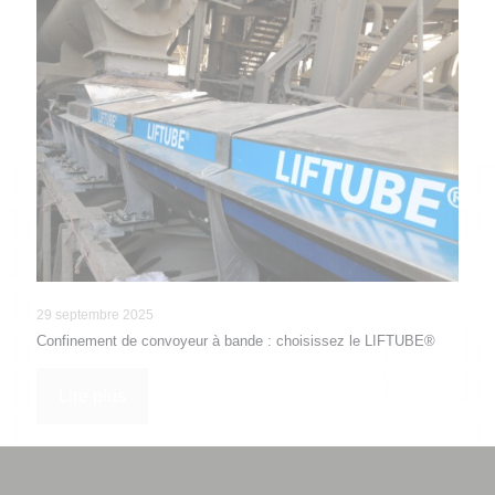
29 septembre 2025
Confinement de convoyeur à bande : choisissez le LIFTUBE®
Lire plus